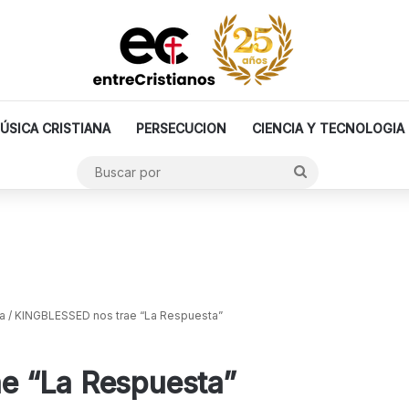
ÚSICA CRISTIANA
PERSECUCION
CIENCIA Y TECNOLOGIA
Buscar
por
a
/
KINGBLESSED nos trae “La Respuesta”
e “La Respuesta”