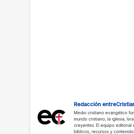
Redacción entreCristia
Medio cristiano evangélico fu
mundo cristiano, la iglesia, Isr
creyentes. El equipo editorial
bíblicos, recursos y contenido