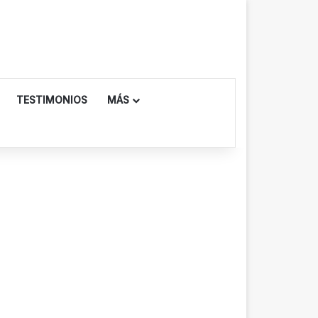
TESTIMONIOS
MÁS