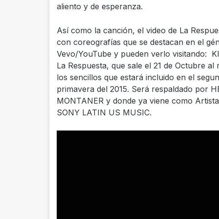
aliento y de esperanza.
Así como la canción, el video de La Respue
con coreografías que se destacan en el gén
Vevo/YouTube y pueden verlo visitando
La Respuesta, que sale el 21 de Octubre al 
los sencillos que estará incluido en el se
primavera del 2015. Será respaldado po
MONTANER y donde ya viene como Artista
SONY LATIN US MUSIC.