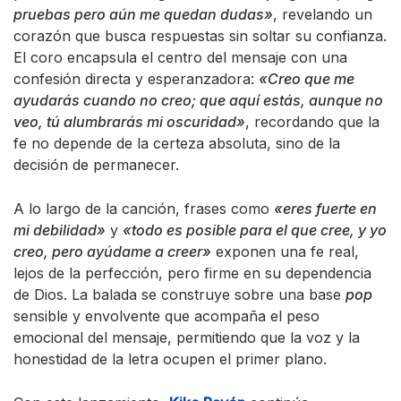
pruebas pero aún me quedan dudas»
, revelando un
corazón que busca respuestas sin soltar su confianza.
El coro encapsula el centro del mensaje con una
confesión directa y esperanzadora:
«Creo que me
ayudarás cuando no creo; que aquí estás, aunque no
veo, tú alumbrarás mi oscuridad»
, recordando que la
fe no depende de la certeza absoluta, sino de la
decisión de permanecer.
A lo largo de la canción, frases como
«eres fuerte en
mi debilidad»
y
«todo es posible para el que cree, y yo
creo, pero ayúdame a creer»
exponen una fe real,
lejos de la perfección, pero firme en su dependencia
de Dios. La balada se construye sobre una base
pop
sensible y envolvente que acompaña el peso
emocional del mensaje, permitiendo que la voz y la
honestidad de la letra ocupen el primer plano.