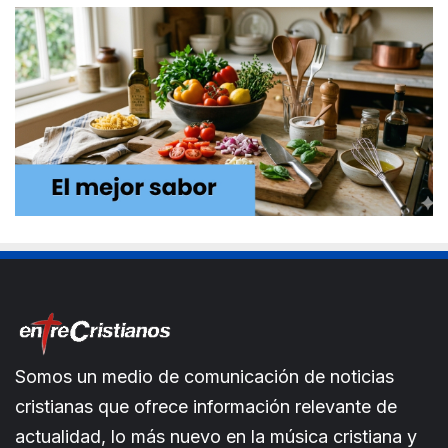
Somos un medio de comunicación de noticias
cristianas que ofrece información relevante de
actualidad, lo más nuevo en la música cristiana y