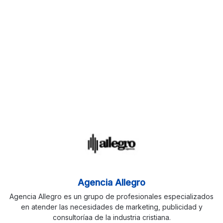
Agencia Allegro
Agencia Allegro es un grupo de profesionales especializados
en atender las necesidades de marketing, publicidad y
consultoríaa de la industria cristiana.