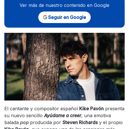
Ver más de nuestro contenido en Google
Seguir en Google
El cantante y compositor español
Kike Pavón
presenta
su nuevo sencillo
Ayúdame a creer
, una emotiva
balada
pop
producida por
Steven Richards
y el propio