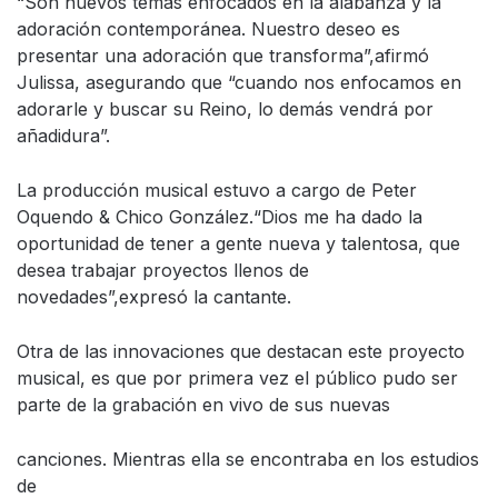
“Son nuevos temas enfocados en la alabanza y la
adoración contemporánea. Nuestro deseo es
presentar una adoración que transforma”,afirmó
Julissa, asegurando que “cuando nos enfocamos en
adorarle y buscar su Reino, lo demás vendrá por
añadidura”.
La producción musical estuvo a cargo de Peter
Oquendo & Chico González.“Dios me ha dado la
oportunidad de tener a gente nueva y talentosa, que
desea trabajar proyectos llenos de
novedades”,expresó la cantante.
Otra de las innovaciones que destacan este proyecto
musical, es que por primera vez el público pudo ser
parte de la grabación en vivo de sus nuevas
canciones. Mientras ella se encontraba en los estudios
de