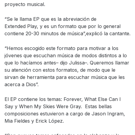
proyecto musical.
“Se le llama EP que es la abreviación de
Extended Play, y es un formato que por lo general
contiene 20-30 minutos de música”,explicó la cantante.
“Hemos escogido este formato para motivar a los
jóvenes que escuchan música de modos distintos a lo
que lo hacíamos antes– dijo Julissa–. Queremos llamar
su atención con estos formatos, de modo que le
sirvan de herramienta para escuchar música que les
acerca a Dios”.
El EP contiene los temas: Forever, What Else Can I
Say y When My Skies Were Gray. Estas bellas
composiciones estuvieron a cargo de Jason Ingram,
Mia Fieldes y Erick López.