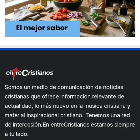
Somos un medio de comunicación de noticias
cristianas que ofrece información relevante de
actualidad, lo más nuevo en la música cristiana y
material inspiracional cristiano. Tenemos una red
de intercesión.En entreCristianos estamos siempre
a tu lado.