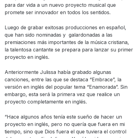
para dar vida a un nuevo proyecto musical que
promete ser innovador en todos los sentidos.
Luego de grabar exitosas producciones en español,
que han sido nominadas y galardonadas a las
premiaciones más importantes de la música cristiana,
la talentosa cantante se prepara para lanzar su primer
proyecto en inglés.
Anteriormente Julissa había grabado algunas
canciones, entre las que se destaca “Embrace”, la
versión en inglés del popular tema “Enamorada”. Sin
embargo, esta será la primera vez que realice un
proyecto completamente en inglés.
“Hace algunos años tenía este sueño de hacer un
proyecto en inglés, pero no quería que fuera en mi
tiempo, sino que Dios fuera el que tuviera el control