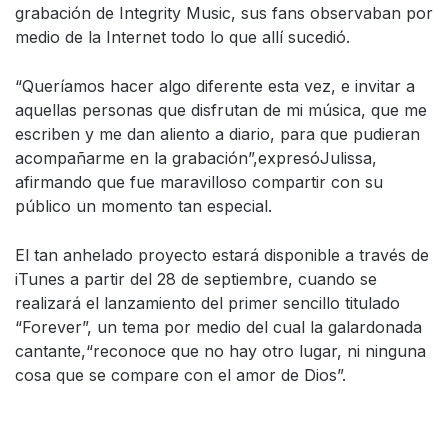
grabación de Integrity Music, sus fans observaban por
medio de la Internet todo lo que allí sucedió.
“Queríamos hacer algo diferente esta vez, e invitar a
aquellas personas que disfrutan de mi música, que me
escriben y me dan aliento a diario, para que pudieran
acompañarme en la grabación”,expresóJulissa,
afirmando que fue maravilloso compartir con su
público un momento tan especial.
El tan anhelado proyecto estará disponible a través de
iTunes a partir del 28 de septiembre, cuando se
realizará el lanzamiento del primer sencillo titulado
“Forever”, un tema por medio del cual la galardonada
cantante,“reconoce que no hay otro lugar, ni ninguna
cosa que se compare con el amor de Dios”.