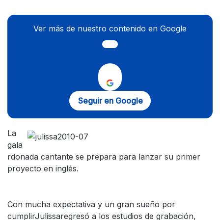
Ver más de nuestro contenido en Google
Seguir en Google
La
gala
rdonada cantante se prepara para lanzar su primer
proyecto en inglés.
Con mucha expectativa y un gran sueño por
cumplirJulissaregresó a los estudios de grabación,