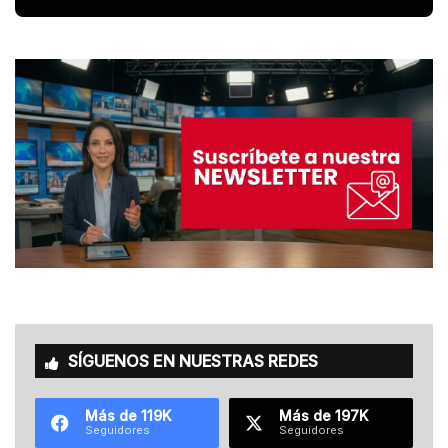
SÍGUENOS EN NUESTRAS REDES
Más de 119K
Más de 197K
Seguidores
Seguidores