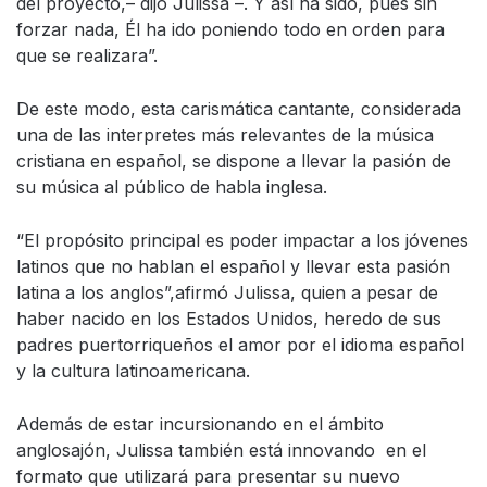
del proyecto,– dijo Julissa –. Y así ha sido, pues sin
forzar nada, Él ha ido poniendo todo en orden para
que se realizara”.
De este modo, esta carismática cantante, considerada
una de las interpretes más relevantes de la música
cristiana en español, se dispone a llevar la pasión de
su música al público de habla inglesa.
“El propósito principal es poder impactar a los jóvenes
latinos que no hablan el español y llevar esta pasión
latina a los anglos”,afirmó Julissa, quien a pesar de
haber nacido en los Estados Unidos, heredo de sus
padres puertorriqueños el amor por el idioma español
y la cultura latinoamericana.
Además de estar incursionando en el ámbito
anglosajón, Julissa también está innovando en el
formato que utilizará para presentar su nuevo