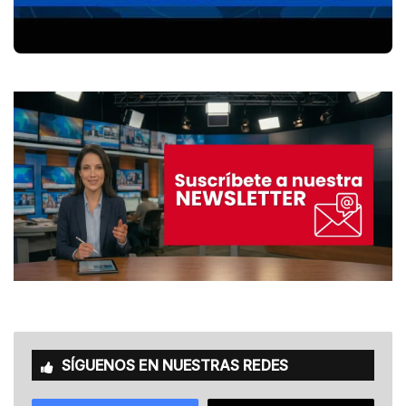
SÍGUENOS EN NUESTRAS REDES