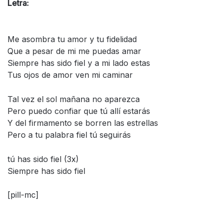
Letra:
Me asombra tu amor y tu fidelidad
Que a pesar de mi me puedas amar
Siempre has sido fiel y a mi lado estas
Tus ojos de amor ven mi caminar
Tal vez el sol mañana no aparezca
Pero puedo confiar que tú allí estarás
Y del firmamento se borren las estrellas
Pero a tu palabra fiel tú seguirás
tú has sido fiel (3x)
Siempre has sido fiel
[pill-mc]