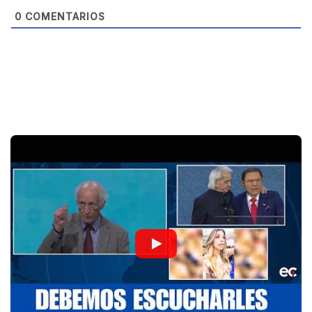
0
COMENTARIOS