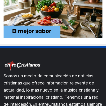
Somos un medio de comunicación de noticias
cristianas que ofrece información relevante de
actualidad, lo más nuevo en la música cristiana y
material inspiracional cristiano. Tenemos una red
de intercesión.En entreCristianos estamos siempre