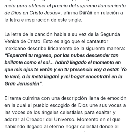
meta para obtener el premio del supremo llamamiento
de Dios en Cristo Jesús»,
afirma
Durán
en relación a
la letra e inspiración de este single.
La letra de la canción habla a su vez de la Segunda
Venida de Cristo. Esto es algo que el cantautor
mexicano describe líricamente de la siguiente manera:
“Esperaré tu regreso, por las nubes descender tan
brillante como el sol… habrá llegado el momento en
que mis ojos te verán y en tu presencia voy a estar. Yo
te veré, a la meta llegaré y mi hogar encontraré en la
Gran Jerusalén”
.
El tema culmina con una descripción llena de emoción
en la cual el pueblo escogido de Dios une sus voces a
las voces de los ángeles celestiales para exaltar y
adorar al Creador del Universo. Momento en el que
habiendo llegado al eterno hogar celestial donde el