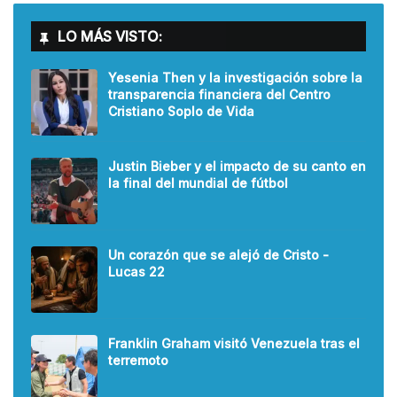
LO MÁS VISTO:
Yesenia Then y la investigación sobre la
transparencia financiera del Centro
Cristiano Soplo de Vida
Justin Bieber y el impacto de su canto en
la final del mundial de fútbol
Un corazón que se alejó de Cristo -
Lucas 22
Franklin Graham visitó Venezuela tras el
terremoto