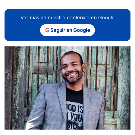
Ver más de nuestro contenido en Google
Seguir en Google