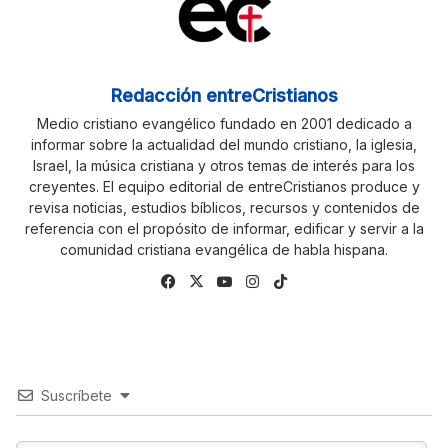
Redacción entreCristianos
Medio cristiano evangélico fundado en 2001 dedicado a
informar sobre la actualidad del mundo cristiano, la iglesia,
Israel, la música cristiana y otros temas de interés para los
creyentes. El equipo editorial de entreCristianos produce y
revisa noticias, estudios bíblicos, recursos y contenidos de
referencia con el propósito de informar, edificar y servir a la
comunidad cristiana evangélica de habla hispana.
Facebook
X
YouTube
Instagram
TikTok
Suscríbete