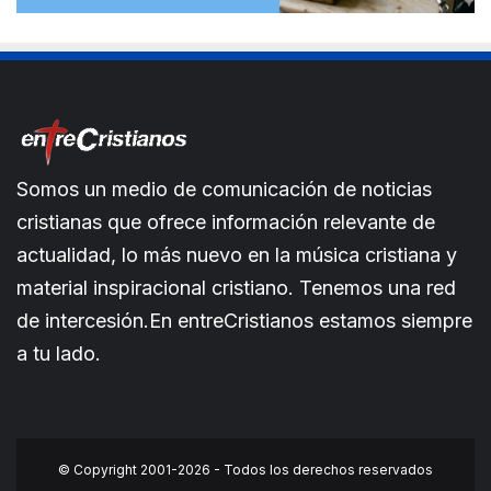
Somos un medio de comunicación de noticias
cristianas que ofrece información relevante de
actualidad, lo más nuevo en la música cristiana y
material inspiracional cristiano. Tenemos una red
de intercesión.En entreCristianos estamos siempre
a tu lado.
© Copyright 2001-2026 - Todos los derechos reservados