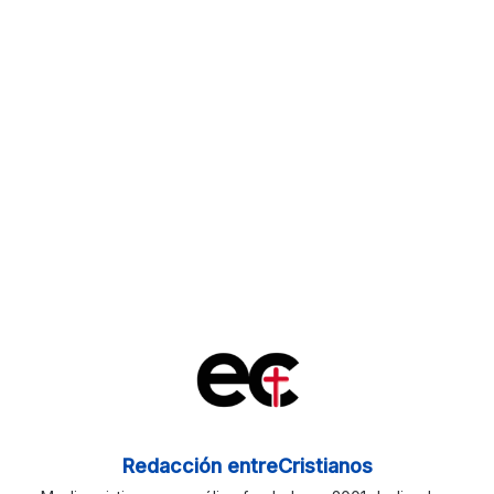
Redacción entreCristianos