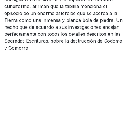
cuneiforme, afirman que la tablilla menciona el
episodio de un enorme asteroide que se acerca a la
Tierra como una inmensa y blanca bola de piedra. Un
hecho que de acuerdo a sus investigaciones encajan
perfectamente con todos los detalles descritos en las
Sagradas Escrituras, sobre la destrucción de Sodoma
y Gomorra.