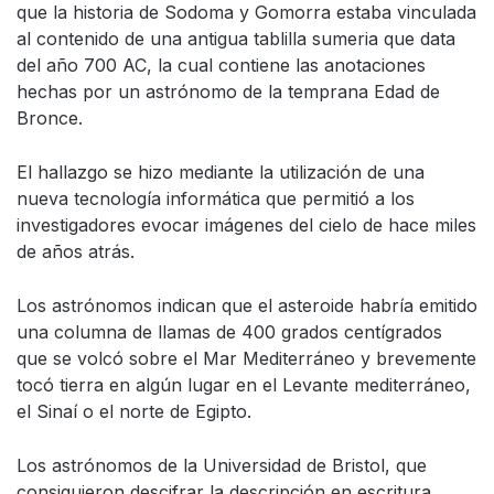
que la historia de Sodoma y Gomorra estaba vinculada
al contenido de una antigua tablilla sumeria que data
del año 700 AC, la cual contiene las anotaciones
hechas por un astrónomo de la temprana Edad de
Bronce.
El hallazgo se hizo mediante la utilización de una
nueva tecnología informática que permitió a los
investigadores evocar imágenes del cielo de hace miles
de años atrás.
Los astrónomos indican que el asteroide habría emitido
una columna de llamas de 400 grados centígrados
que se volcó sobre el Mar Mediterráneo y brevemente
tocó tierra en algún lugar en el Levante mediterráneo,
el Sinaí o el norte de Egipto.
Los astrónomos de la Universidad de Bristol, que
consiguieron descifrar la descripción en escritura