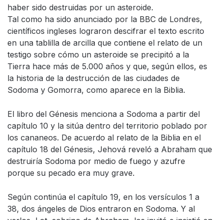
haber sido destruidas por un asteroide.
Tal como ha sido anunciado por la BBC de Londres,
científicos ingleses lograron descifrar el texto escrito
en una tablilla de arcilla que contiene el relato de un
testigo sobre cómo un asteroide se precipitó a la
Tierra hace más de 5.000 años y que, según ellos, es
la historia de la destrucción de las ciudades de
Sodoma y Gomorra, como aparece en la Biblia.
El libro del Génesis menciona a Sodoma a partir del
capítulo 10 y la sitúa dentro del territorio poblado por
los cananeos. De acuerdo al relato de la Biblia en el
capítulo 18 del Génesis, Jehová reveló a Abraham que
destruiría Sodoma por medio de fuego y azufre
porque su pecado era muy grave.
Según continúa el capítulo 19, en los versículos 1 a
38, dos ángeles de Dios entraron en Sodoma. Y al