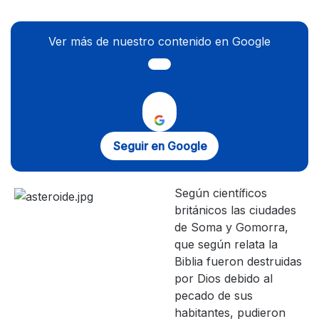
Ver más de nuestro contenido en Google
Seguir en Google
Según científicos
británicos las ciudades
de Soma y Gomorra,
que según relata la
Biblia fueron destruidas
por Dios debido al
pecado de sus
habitantes, pudieron