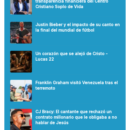
transparencia financiera del Centro
Cristiano Soplo de Vida
Justin Bieber y el impacto de su canto en
la final del mundial de fútbol
Un corazón que se alejó de Cristo -
Lucas 22
Franklin Graham visitó Venezuela tras el
terremoto
CJ Bracy: El cantante que rechazó un
contrato millonario que le obligaba a no
hablar de Jesús