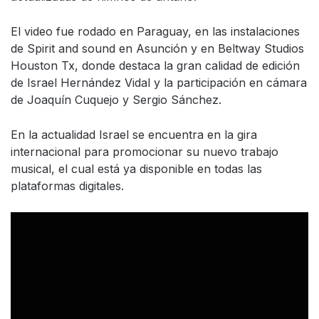
El video fue rodado en Paraguay, en las instalaciones
de Spirit and sound en Asunción y en Beltway Studios
Houston Tx, donde destaca la gran calidad de edición
de Israel Hernández Vidal y la participación en cámara
de Joaquín Cuquejo y Sergio Sánchez.
En la actualidad Israel se encuentra en la gira
internacional para promocionar su nuevo trabajo
musical, el cual está ya disponible en todas las
plataformas digitales.