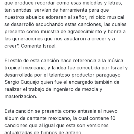
que produce recordar como esas melodías y letras,
tan sentidas, servían de herramienta para que
nuestros abuelos adoraran al señor, mi oído musical
se desarrolló escuchando estas canciones, las cuales
presento como muestra de agradecimiento y honra a
las generaciones que nos ayudaron a crecer y a
creer”. Comenta Israel.
El estilo de esta canción hace referencia a la música
tropical mexicana, y la idea fue concebida por Israel y
desarrollada por el talentoso productor paraguayo
Sergio Cuquejo quien fue el encargado también de
realizar el trabajo de ingeniero de mezcla y
masterizacion.
Esta canción se presenta como antesala al nuevo
álbum de cantante mexicano, la cual contiene 10
canciones que al igual que esta son versiones
actualizadas de himnos de antaño.