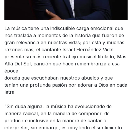
La música tiene una indiscutible carga emocional que
nos traslada a momentos de la historia que fueron de
gran relevancia en nuestras vidas; por esta y muchas
razones más, el cantante Israel Hernández Vidal,
presenta su más reciente trabajo musical titulado, Más
Allá Del Sol, canción que hace remembranza a esa
época
dorada que escuchaban nuestros abuelos y que
tenían una profunda pasión por adorar a Dios en cada
letra.
“Sin duda alguna, la música ha evolucionado de
manera radical, en la manera de componer, de
producir e inclusive en la manera de cantar o
interpretar, sin embargo, es muy lindo el sentimiento