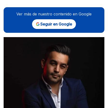
Ver más de nuestro contenido en Google
Seguir en Google