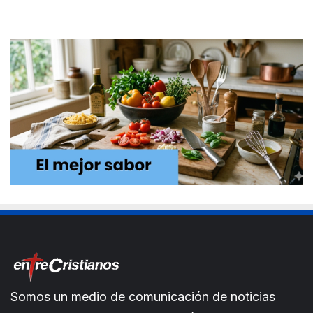
Somos un medio de comunicación de noticias