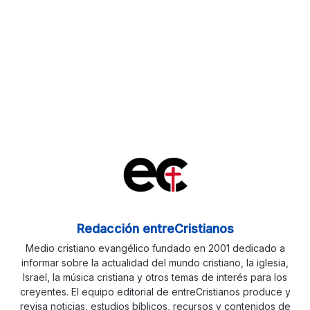
Redacción entreCristianos
Medio cristiano evangélico fundado en 2001 dedicado a
informar sobre la actualidad del mundo cristiano, la iglesia,
Israel, la música cristiana y otros temas de interés para los
creyentes. El equipo editorial de entreCristianos produce y
revisa noticias, estudios bíblicos, recursos y contenidos de