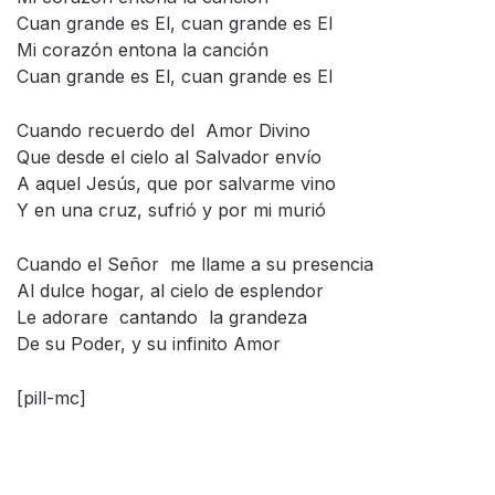
Cuan grande es El, cuan grande es El
Mi corazón entona la canción
Cuan grande es El, cuan grande es El
Cuando recuerdo del Amor Divino
Que desde el cielo al Salvador envío
A aquel Jesús, que por salvarme vino
Y en una cruz, sufrió y por mi murió
Cuando el Señor me llame a su presencia
Al dulce hogar, al cielo de esplendor
Le adorare cantando la grandeza
De su Poder, y su infinito Amor
[pill-mc]