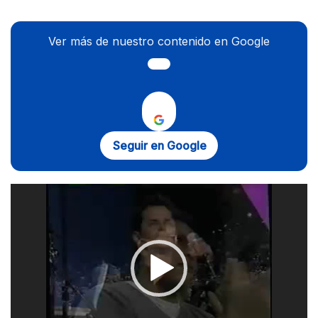
Ver más de nuestro contenido en Google
Seguir en Google
Reproductor
de
vídeo