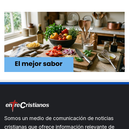
Somos un medio de comunicación de noticias
cristianas que ofrece información relevante de