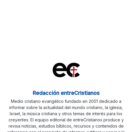
Redacción entreCristianos
Medio cristiano evangélico fundado en 2001 dedicado a
informar sobre la actualidad del mundo cristiano, la iglesia,
Israel, la música cristiana y otros temas de interés para los
creyentes. El equipo editorial de entreCristianos produce y
revisa noticias, estudios bíblicos, recursos y contenidos de