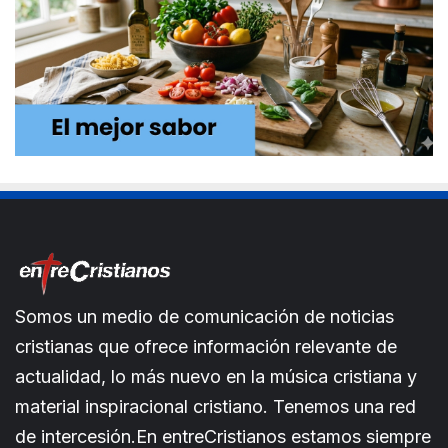
Somos un medio de comunicación de noticias
cristianas que ofrece información relevante de
actualidad, lo más nuevo en la música cristiana y
material inspiracional cristiano. Tenemos una red
de intercesión.En entreCristianos estamos siempre