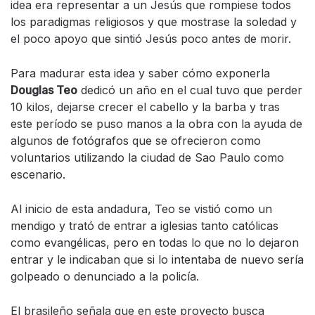
idea era representar a un Jesús que rompiese todos
los paradigmas religiosos y que mostrase la soledad y
el poco apoyo que sintió Jesús poco antes de morir.
Para madurar esta idea y saber cómo exponerla
Douglas Teo
dedicó un año en el cual tuvo que perder
10 kilos, dejarse crecer el cabello y la barba y tras
este período se puso manos a la obra con la ayuda de
algunos de fotógrafos que se ofrecieron como
voluntarios utilizando la ciudad de Sao Paulo como
escenario.
Al inicio de esta andadura, Teo se vistió como un
mendigo y trató de entrar a iglesias tanto católicas
como evangélicas, pero en todas lo que no lo dejaron
entrar y le indicaban que si lo intentaba de nuevo sería
golpeado o denunciado a la policía.
El brasileño señala que en este proyecto busca