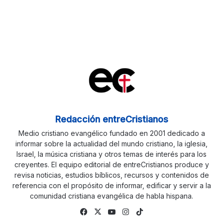
Redacción entreCristianos
Medio cristiano evangélico fundado en 2001 dedicado a
informar sobre la actualidad del mundo cristiano, la iglesia,
Israel, la música cristiana y otros temas de interés para los
creyentes. El equipo editorial de entreCristianos produce y
revisa noticias, estudios bíblicos, recursos y contenidos de
referencia con el propósito de informar, edificar y servir a la
comunidad cristiana evangélica de habla hispana.
Facebook
X
YouTube
Instagram
TikTok