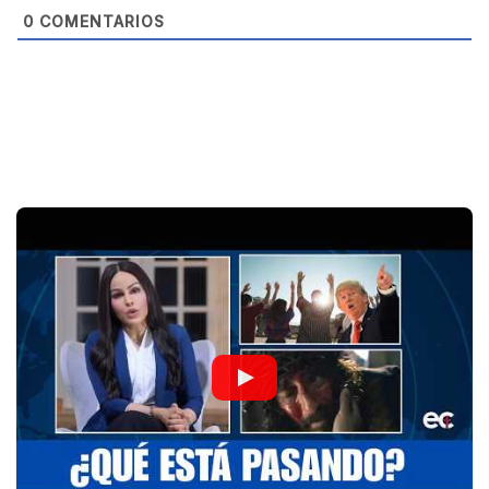
0
COMENTARIOS