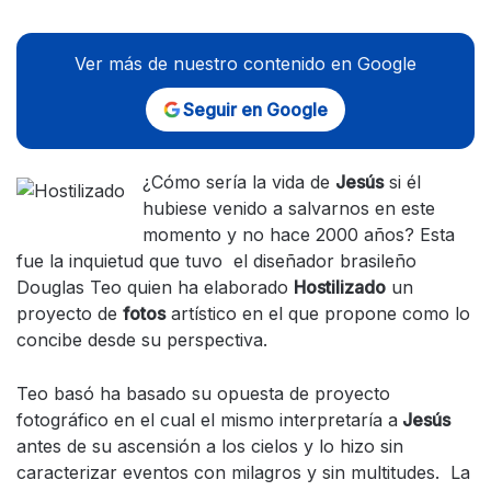
Ver más de nuestro contenido en Google
Seguir en Google
¿Cómo sería la vida de
Jesús
si él
hubiese venido a salvarnos en este
momento y no hace 2000 años? Esta
fue la inquietud que tuvo el diseñador brasileño
Douglas Teo quien ha elaborado
Hostilizado
un
proyecto de
fotos
artístico en el que propone como lo
concibe desde su perspectiva.
Teo basó ha basado su opuesta de proyecto
fotográfico en el cual el mismo interpretaría a
Jesús
antes de su ascensión a los cielos y lo hizo sin
caracterizar eventos con milagros y sin multitudes. La