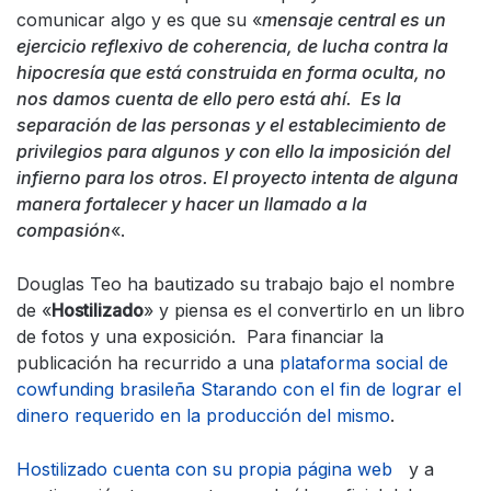
comunicar algo y es que su «
mensaje central es un
ejercicio reflexivo de coherencia, de lucha contra la
hipocresía que está construida en forma oculta, no
nos damos cuenta de ello pero está ahí. Es la
separación de las personas y el establecimiento de
privilegios para algunos y con ello la imposición del
infierno para los otros. El proyecto intenta de alguna
manera fortalecer y hacer un llamado a la
compasión
«.
Douglas Teo ha bautizado su trabajo bajo el nombre
de «
Hostilizado
» y piensa es el convertirlo en un libro
de fotos y una exposición. Para financiar la
publicación ha recurrido a una
plataforma social de
cowfunding brasileña Starando con el fin de lograr el
dinero requerido en la producción del mismo
.
Hostilizado cuenta con su propia página web
y a