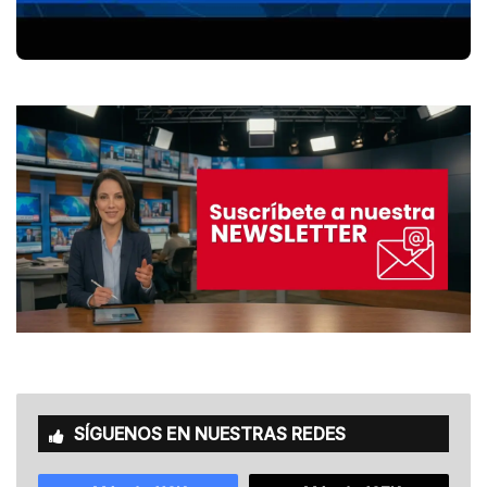
SÍGUENOS EN NUESTRAS REDES