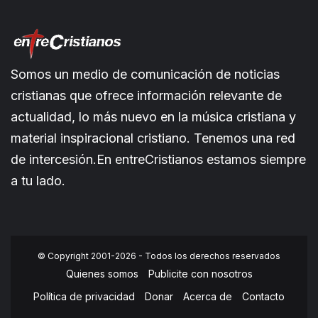
Somos un medio de comunicación de noticias
cristianas que ofrece información relevante de
actualidad, lo más nuevo en la música cristiana y
material inspiracional cristiano. Tenemos una red
de intercesión.En entreCristianos estamos siempre
a tu lado.
© Copyright 2001-2026 - Todos los derechos reservados
Quienes somos
Publicite con nosotros
Política de privacidad
Donar
Acerca de
Contacto