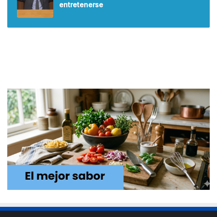
entretenerse