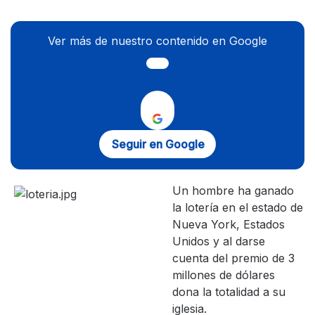
Ver más de nuestro contenido en Google
Seguir en Google
Un hombre ha ganado
la lotería en el estado de
Nueva York, Estados
Unidos y al darse
cuenta del premio de 3
millones de dólares
dona la totalidad a su
iglesia.