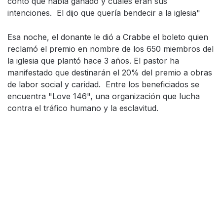
contó que había ganado y cuales eran sus
intenciones. El dijo que quería bendecir a la iglesia"
Esa noche, el donante le dió a Crabbe el boleto quien
reclamó el premio en nombre de los 650 miembros del
la iglesia que plantó hace 3 años. El pastor ha
manifestado que destinarán el 20% del premio a obras
de labor social y caridad. Entre los beneficiados se
encuentra "Love 146", una organización que lucha
contra el tráfico humano y la esclavitud.