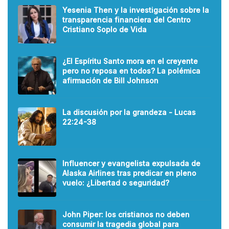
Yesenia Then y la investigación sobre la
transparencia financiera del Centro
Cristiano Soplo de Vida
¿El Espíritu Santo mora en el creyente
pero no reposa en todos? La polémica
afirmación de Bill Johnson
La discusión por la grandeza - Lucas
22:24-38
Influencer y evangelista expulsada de
Alaska Airlines tras predicar en pleno
vuelo: ¿Libertad o seguridad?
John Piper: los cristianos no deben
consumir la tragedia global para