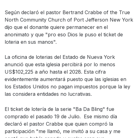
Según declaró el pastor Bertrand Crabbe of the True
North Community Church of Port Jefferson New York
dijo que el donante quiere permanecer en el
anonimato y que "pro eso Dios le puso el ticket de
loteria en sus manos".
La oficina de loterias del Estado de Nueva York
anunció que esta iglesia percibirá por lo menos
US$102,225 a año hasta el 2028. Esta cifra
evidentemente aumentará puesto que las iglesias en
los Estados Unidos no pagan impuestos porque la ley
las considera entidades no lucrativas.
El ticket de lotería de la serie "Ba Da Bling" fue
comprado el pasado 19 de Julio. Ese mismo día
declaró el pastor Crabbe que quien compró la
participación "me llamó, me invitó a su casa y me