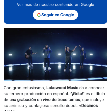
Ver más de nuestro contenido en Google
Seguir en Google
Con gran entusiasmo,
Lakewood Music
da a conocer
su tercera producción en español. “
¡Grita!
” es el título
de
una grabación en vivo de trece temas
, que incluye
su anímico y contagioso sencillo debut, «
Decimos