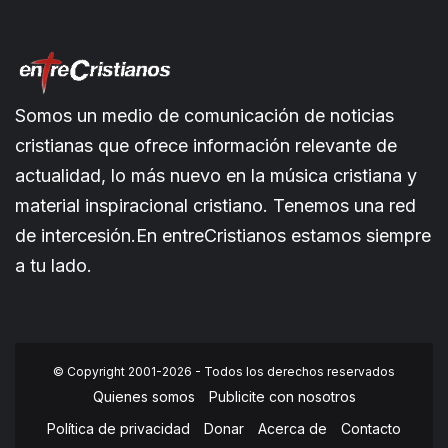
Somos un medio de comunicación de noticias
cristianas que ofrece información relevante de
actualidad, lo más nuevo en la música cristiana y
material inspiracional cristiano. Tenemos una red
de intercesión.En entreCristianos estamos siempre
a tu lado.
© Copyright 2001-2026 - Todos los derechos reservados
Quienes somos
Publicite con nosotros
Política de privacidad
Donar
Acerca de
Contacto