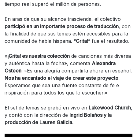
tiempo real superó el millón de personas.
En aras de que su alcance trascienda, el colectivo
participó en un importante proceso de traducción
, con
la finalidad de que sus temas estén accesibles para la
comunidad de habla hispana. “
Grita!
” fue el resultado.
«
¡Grita! es nuestra colección
de canciones más diversa
y auténtica hasta la fecha», comenta
Alexandra
Osteen
. «Es una alegría compartirla ahora en español.
Nos ha encantado el viaje de crear este proyecto
.
Esperamos que sea una fuente constante de fe e
inspiración para todos los que lo escuchen».
El set de temas se grabó en vivo en
Lakewood Church
,
y contó con la dirección de
Ingrid Bolaños y la
producción de Lauren Galicia.