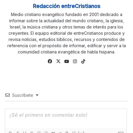
Redacción entreCristianos
Medio cristiano evangélico fundado en 2001 dedicado a
informar sobre la actualidad del mundo cristiano, la iglesia,
Israel, la música cristiana y otros temas de interés para los
creyentes. El equipo editorial de entreCristianos produce y
revisa noticias, estudios bíblicos, recursos y contenidos de
referencia con el propósito de informar, edificar y servir a la
comunidad cristiana evangélica de habla hispana.
Facebook
X
YouTube
Instagram
TikTok
Suscríbete