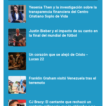
Yesenia Then y la investigación sobre la
transparencia financiera del Centro
Cristiano Soplo de Vida
Justin Bieber y el impacto de su canto en
la final del mundial de fútbol
Un corazón que se alejó de Cristo -
Lucas 22
Franklin Graham visitó Venezuela tras el
terremoto
CJ Bracy: El cantante que rechazó un