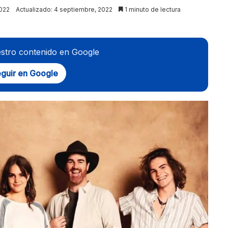
022
Actualizado: 4 septiembre, 2022
1 minuto de lectura
stro contenido en Google
guir en Google