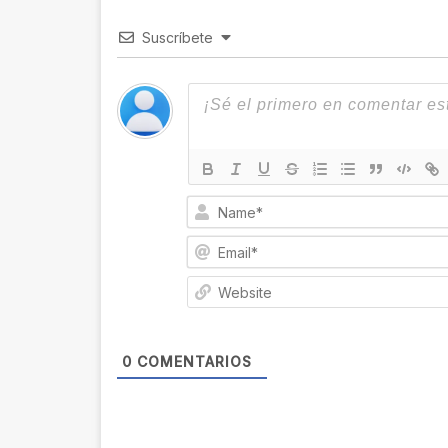
Suscríbete
0
COMENTARIOS