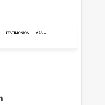
TESTIMONIOS
MÁS
m