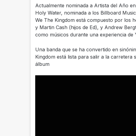
Actualmente nominada a Artista del Año en
Holy Water, nominada a los Billboard Music
We The Kingdom está compuesto por los h
y Martin Cash (hijos de Ed), y Andrew Bergt
como músicos durante una experiencia de Yo
Una banda que se ha convertido en sinóni
Kingdom está lista para salir a la carreter
álbum