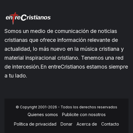
Somos un medio de comunicación de noticias
cristianas que ofrece información relevante de
actualidad, lo más nuevo en la música cristiana y
material inspiracional cristiano. Tenemos una red
de intercesión.En entreCristianos estamos siempre
a tu lado.
© Copyright 2001-2026 - Todos los derechos reservados
Quienes somos
Publicite con nosotros
Política de privacidad
Donar
Acerca de
Contacto