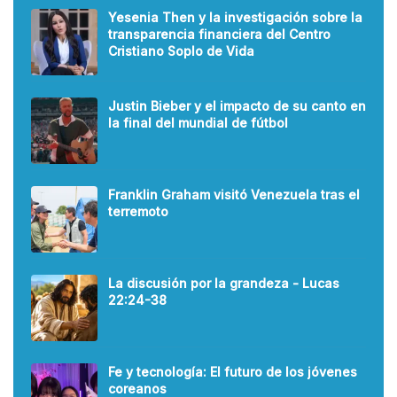
Yesenia Then y la investigación sobre la
transparencia financiera del Centro
Cristiano Soplo de Vida
Justin Bieber y el impacto de su canto en
la final del mundial de fútbol
Franklin Graham visitó Venezuela tras el
terremoto
La discusión por la grandeza - Lucas
22:24-38
Fe y tecnología: El futuro de los jóvenes
coreanos