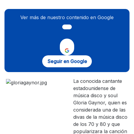
Ver más de nuestro contenido en Google
Seguir en Google
La conocida cantante
estadounidense de
música disco y soul
Gloria Gaynor, quien es
considerada una de las
divas de la música disco
de los 70 y 80 y que
popularizara la canción