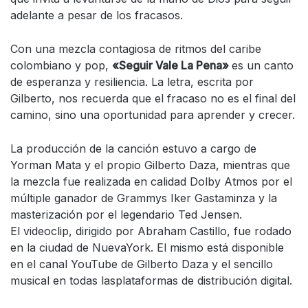
adelante a pesar de los fracasos.
Con una mezcla contagiosa de ritmos del caribe
colombiano y pop,
«Seguir Vale La Pena»
es un canto
de esperanza y resiliencia. La letra, escrita por
Gilberto, nos recuerda que el fracaso no es el final del
camino, sino una oportunidad para aprender y crecer.
La producción de la canción estuvo a cargo de
Yorman Mata y el propio Gilberto Daza, mientras que
la mezcla fue realizada en calidad Dolby Atmos por el
múltiple ganador de Grammys Iker Gastaminza y la
masterización por el legendario Ted Jensen.
El videoclip, dirigido por Abraham Castillo, fue rodado
en la ciudad de NuevaYork. El mismo está disponible
en el canal YouTube de Gilberto Daza y el sencillo
musical en todas lasplataformas de distribución digital.