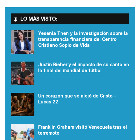
LO MÁS VISTO:
Yesenia Then y la investigación sobre la
transparencia financiera del Centro
Cristiano Soplo de Vida
Justin Bieber y el impacto de su canto en
la final del mundial de fútbol
Un corazón que se alejó de Cristo -
Lucas 22
Franklin Graham visitó Venezuela tras el
terremoto