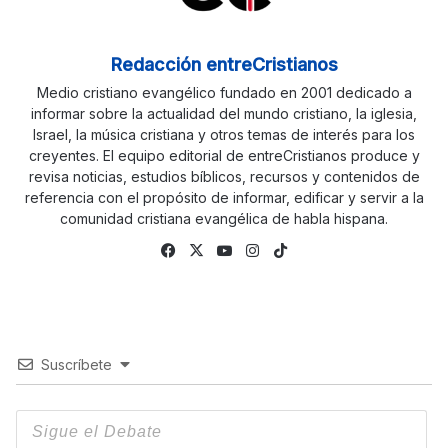
Redacción entreCristianos
Medio cristiano evangélico fundado en 2001 dedicado a
informar sobre la actualidad del mundo cristiano, la iglesia,
Israel, la música cristiana y otros temas de interés para los
creyentes. El equipo editorial de entreCristianos produce y
revisa noticias, estudios bíblicos, recursos y contenidos de
referencia con el propósito de informar, edificar y servir a la
comunidad cristiana evangélica de habla hispana.
Facebook
X
YouTube
Instagram
TikTok
Suscríbete