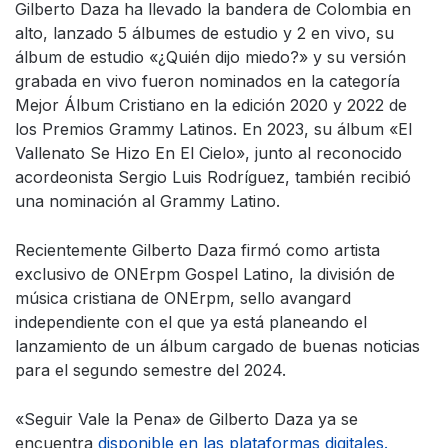
Gilberto Daza ha llevado la bandera de Colombia en
alto, lanzado 5 álbumes de estudio y 2 en vivo, su
álbum de estudio «¿Quién dijo miedo?» y su versión
grabada en vivo fueron nominados en la categoría
Mejor Álbum Cristiano en la edición 2020 y 2022 de
los Premios Grammy Latinos. En 2023, su álbum «El
Vallenato Se Hizo En El Cielo», junto al reconocido
acordeonista Sergio Luis Rodríguez, también recibió
una nominación al Grammy Latino.
Recientemente Gilberto Daza firmó como artista
exclusivo de ONErpm Gospel Latino, la división de
música cristiana de ONErpm, sello avangard
independiente con el que ya está planeando el
lanzamiento de un álbum cargado de buenas noticias
para el segundo semestre del 2024.
«Seguir Vale la Pena» de Gilberto Daza ya se
encuentra
disponible en las plataformas digitales.