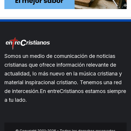
Somos un medio de comunicación de noticias
cristianas que ofrece información relevante de
actualidad, lo más nuevo en la música cristiana y
material inspiracional cristiano. Tenemos una red
de intercesión.En entreCristianos estamos siempre
a tu lado.
© Copyright 2001-2026 - Todos los derechos reservados