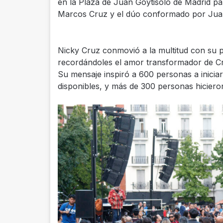
en la Plaza de Juan Goytisolo de Madrid pa
Marcos Cruz y el dúo conformado por Jua
Nicky Cruz conmovió a la multitud con su 
recordándoles el amor transformador de Cri
Su mensaje inspiró a 600 personas a inici
disponibles, y más de 300 personas hiciero