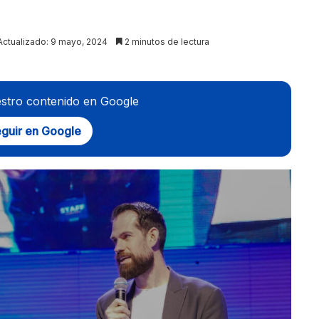
Actualizado: 9 mayo, 2024
2 minutos de lectura
stro contenido en Google
guir en Google