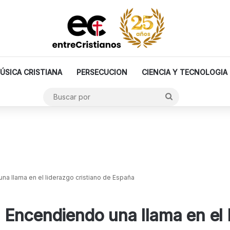
ÚSICA CRISTIANA
PERSECUCION
CIENCIA Y TECNOLOGIA
Buscar
por
a llama en el liderazgo cristiano de España
Encendiendo una llama en el l