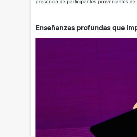
presencia de participantes provenientes de 
Enseñanzas profundas que im