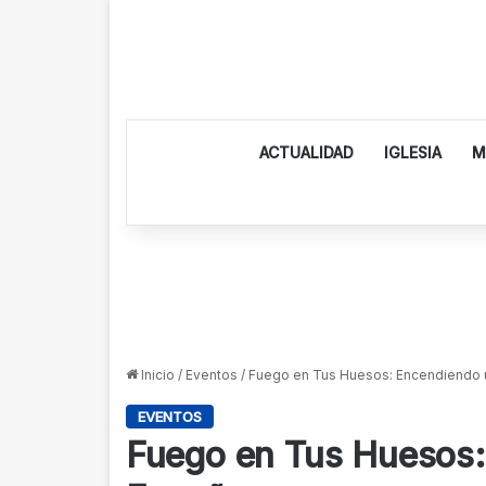
ACTUALIDAD
IGLESIA
M
Inicio
/
Eventos
/
Fuego en Tus Huesos: Encendiendo un
EVENTOS
Fuego en Tus Huesos: 