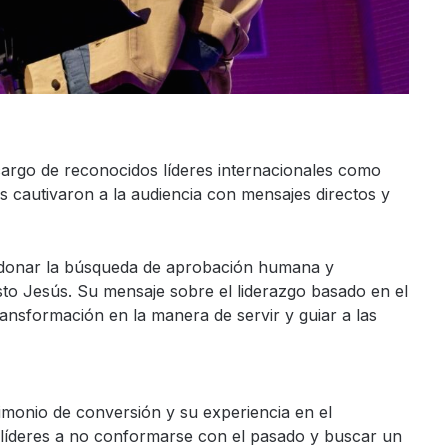
cargo de reconocidos líderes internacionales como
 cautivaron a la audiencia con mensajes directos y
andonar la búsqueda de aprobación humana y
sto Jesús. Su mensaje sobre el liderazgo basado en el
ansformación en la manera de servir y guiar a las
monio de conversión y su experiencia en el
 líderes a no conformarse con el pasado y buscar un