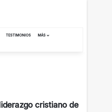
TESTIMONIOS
MÁS
iderazgo cristiano de