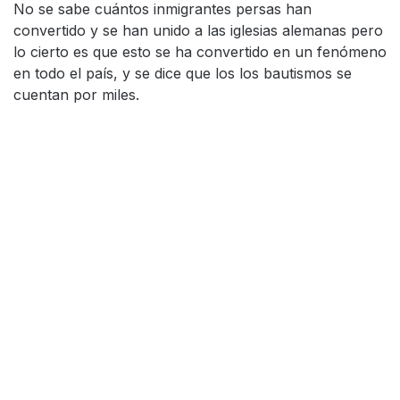
No se sabe cuántos inmigrantes persas han
convertido y se han unido a las iglesias alemanas pero
lo cierto es que esto se ha convertido en un fenómeno
en todo el país, y se dice que los los bautismos se
cuentan por miles.