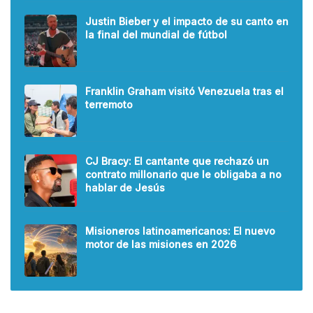
Justin Bieber y el impacto de su canto en
la final del mundial de fútbol
Franklin Graham visitó Venezuela tras el
terremoto
CJ Bracy: El cantante que rechazó un
contrato millonario que le obligaba a no
hablar de Jesús
Misioneros latinoamericanos: El nuevo
motor de las misiones en 2026