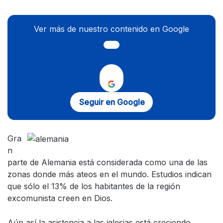
Ver más de nuestro contenido en Google
Seguir en Google
Gra
n
parte de Alemania está considerada como una de las
zonas donde más ateos en el mundo. Estudios indican
que sólo el 13% de los habitantes de la región
excomunista creen en Dios.
Aún así la asistencia a las iglesias está creciendo,