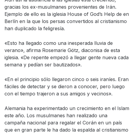
gracias los ex-musulmanes provenientes de Irán.
Ejemplo de ello es la iglesia House of God’s Help de en
Berlín en la que los persas convertidos al cristianismo
han duplicado la feligresía.
«Esto ha llegado como una inesperada lluvia de
verano», afirma Rosemarie Götz, diaconisa de esta
iglesia. «De repente empezó a llegar gente nueva cada
semana y pedían ser bautizados».
«En el principio sólo llegaron cinco o seis iraníes. Eran
fáciles de detectar y se dieron a conocer, pero luego
con el tiempo trajeron a sus amigos y vecinos».
Alemania ha experimentado un crecimiento en el Islam
este año. Los musulmanes han realizado una
campaña nacional para regalar el Corán en un país
que en gran parte le ha dado la espalda al cristianismo