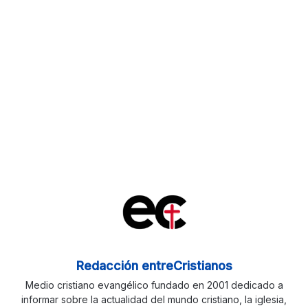
Redacción entreCristianos
Medio cristiano evangélico fundado en 2001 dedicado a
informar sobre la actualidad del mundo cristiano, la iglesia,