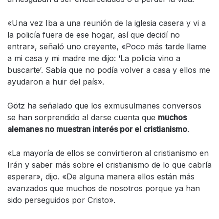
«Una vez Iba a una reunión de la iglesia casera y vi a
la policía fuera de ese hogar, así que decidí no
entrar», señaló uno creyente,
«Poco más tarde llame
a mi casa y mi madre me dijo: ‘La policía vino a
buscarte
‘
.
Sabía que no podía volver a casa y ellos me
ayudaron a huir del país».
Götz ha señalado que los exmusulmanes conversos
se han sorprendido al darse cuenta que
muchos
alemanes no muestran interés por el cristianismo
.
«La mayoría de ellos se convirtieron al cristianismo en
Irán y saber más sobre el cristianismo de lo que cabría
esperar», dijo. «De alguna manera ellos están más
avanzados que muchos de nosotros porque ya han
sido perseguidos por Cristo».