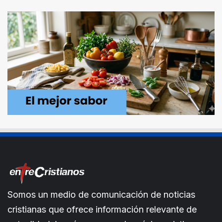
Somos un medio de comunicación de noticias
cristianas que ofrece información relevante de