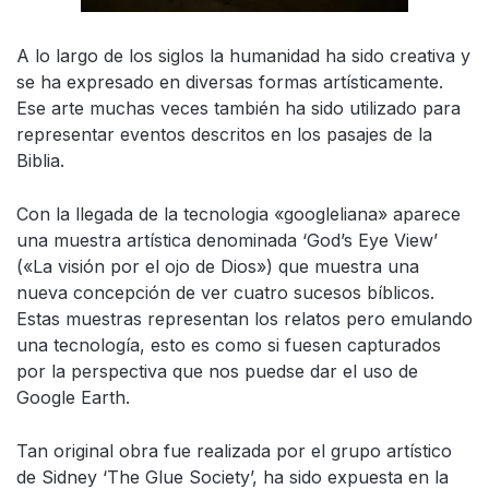
A lo largo de los siglos la humanidad ha sido creativa y
se ha expresado en diversas formas artísticamente.
Ese arte muchas veces también ha sido utilizado para
representar eventos descritos en los pasajes de la
Biblia.
Con la llegada de la tecnologia «googleliana» aparece
una muestra artística denominada ‘God’s Eye View’
(«La visión por el ojo de Dios») que muestra una
nueva concepción de ver cuatro sucesos bíblicos.
Estas muestras representan los relatos pero emulando
una tecnología, esto es como si fuesen capturados
por la perspectiva que nos puedse dar el uso de
Google Earth.
Tan original obra fue realizada por el grupo artístico
de Sidney ‘The Glue Society’, ha sido expuesta en la