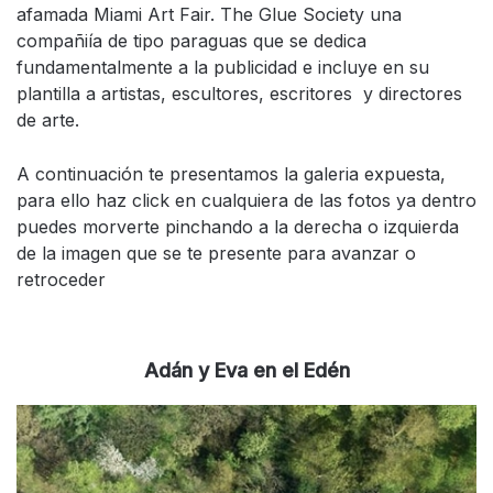
afamada Miami Art Fair. The Glue Society una
compañiía de tipo paraguas que se dedica
fundamentalmente a la publicidad e incluye en su
plantilla a artistas, escultores, escritores y directores
de arte.
A continuación te presentamos la galeria expuesta,
para ello haz click en cualquiera de las fotos ya dentro
puedes morverte pinchando a la derecha o izquierda
de la imagen que se te presente para avanzar o
retroceder
Adán y Eva en el Edén