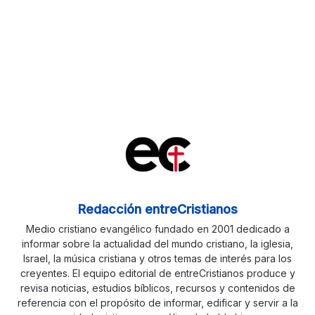
Redacción entreCristianos
Medio cristiano evangélico fundado en 2001 dedicado a
informar sobre la actualidad del mundo cristiano, la iglesia,
Israel, la música cristiana y otros temas de interés para los
creyentes. El equipo editorial de entreCristianos produce y
revisa noticias, estudios bíblicos, recursos y contenidos de
referencia con el propósito de informar, edificar y servir a la