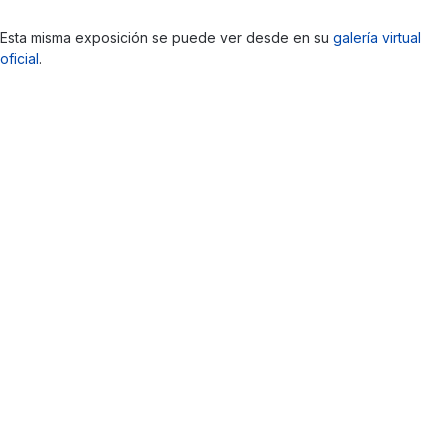
Esta misma exposición se puede ver desde en su
galería virtual
oficial
.