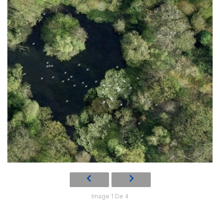
Image 1 De 4