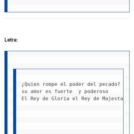
Letra:
¿Quien rompe el poder del pecado?
su amor es fuerte  y poderoso
El Rey de Gloria el Rey de Majestad