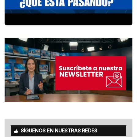
SÍGUENOS EN NUESTRAS REDES