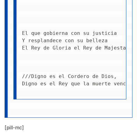
El que gobierna con su justicia
Y resplandece con su belleza
El Rey de Gloria el Rey de Majestad
///Digno es el Cordero de Dios,
Digno es el Rey que la muerte venció/
[pill-mc]