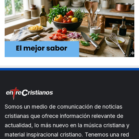
Somos un medio de comunicación de noticias
cristianas que ofrece información relevante de
actualidad, lo más nuevo en la música cristiana y
material inspiracional cristiano. Tenemos una red