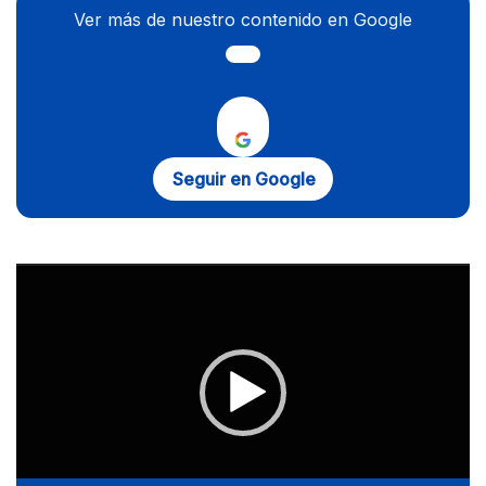
Ver más de nuestro contenido en Google
Seguir en Google
Reproductor
de
vídeo