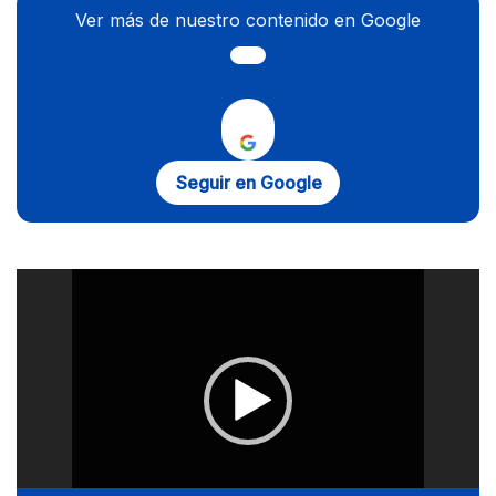
Ver más de nuestro contenido en Google
Seguir en Google
Reproductor
de
vídeo