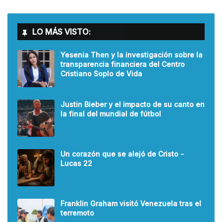
LO MÁS VISTO:
Yesenia Then y la investigación sobre la
transparencia financiera del Centro
Cristiano Soplo de Vida
Justin Bieber y el impacto de su canto en
la final del mundial de fútbol
Un corazón que se alejó de Cristo -
Lucas 22
Franklin Graham visitó Venezuela tras el
terremoto