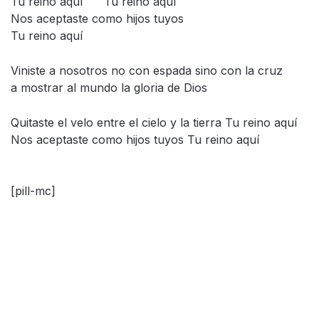
Tu reino aquí Tu reino aquí
Nos aceptaste como hijos tuyos
Tu reino aquí
Viniste a nosotros no con espada sino con la cruz
a mostrar al mundo la gloria de Dios
Quitaste el velo entre el cielo y la tierra Tu reino aquí
Nos aceptaste como hijos tuyos Tu reino aquí
[pill-mc]