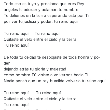
Todo eso es tuyo y proclama que eres Rey
ángeles te adoran y aclaman tu nombre
Te detienes en la tierra esperando está por Ti
por ver tu justicia y poder, tu reino aquí
Tu reino aquí Tu reino aquí
Quitaste el velo entre el cielo y la tierra
Tu reino aquí
De toda tu deidad te despojaste de toda honra y po-
der
dejando atrás tu gloria y majestad
como hombre Tú viniste a volvernos hacia Ti
Nadie pensó que un rey humilde volvería tu reino aquí
Tu reino aquí Tu reino aquí
Quitaste el velo entre el cielo y la tierra
Tu reino aquí