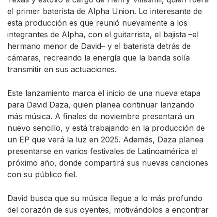
el primer baterista de Alpha Union. Lo interesante de
esta producción es que reunió nuevamente a los
integrantes de Alpha, con el guitarrista, el bajista –el
hermano menor de David– y el baterista detrás de
cámaras, recreando la energía que la banda solía
transmitir en sus actuaciones.
Este lanzamiento marca el inicio de una nueva etapa
para David Daza, quien planea continuar lanzando
más música. A finales de noviembre presentará un
nuevo sencillo, y está trabajando en la producción de
un EP que verá la luz en 2025. Además, Daza planea
presentarse en varios festivales de Latinoamérica el
próximo año, donde compartirá sus nuevas canciones
con su público fiel.
David busca que su música llegue a lo más profundo
del corazón de sus oyentes, motivándolos a encontrar