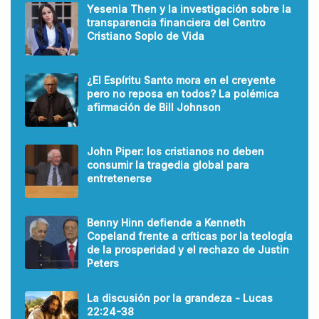
Yesenia Then y la investigación sobre la
transparencia financiera del Centro
Cristiano Soplo de Vida
¿El Espíritu Santo mora en el creyente
pero no reposa en todos? La polémica
afirmación de Bill Johnson
John Piper: los cristianos no deben
consumir la tragedia global para
entretenerse
Benny Hinn defiende a Kenneth
Copeland frente a críticas por la teología
de la prosperidad y el rechazo de Justin
Peters
La discusión por la grandeza - Lucas
22:24-38