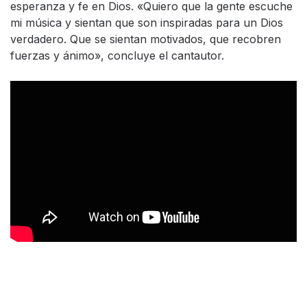
esperanza y fe en Dios. «Quiero que la gente escuche
mi música y sientan que son inspiradas para un Dios
verdadero. Que se sientan motivados, que recobren
fuerzas y ánimo», concluye el cantautor.