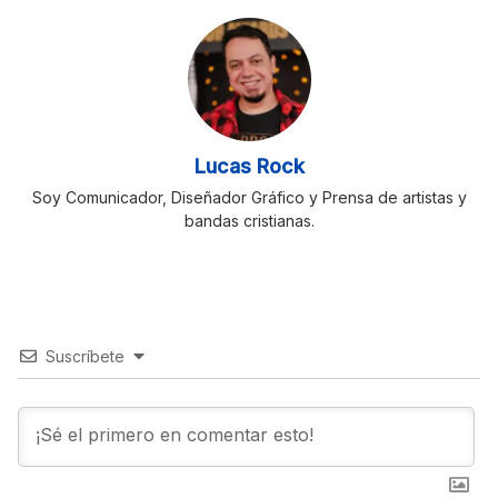
Lucas Rock
Soy Comunicador, Diseñador Gráfico y Prensa de artistas y
bandas cristianas.
Suscríbete