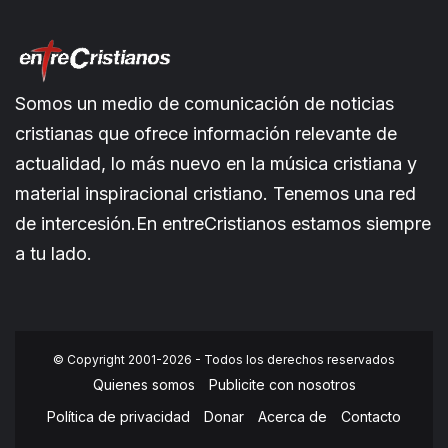
Somos un medio de comunicación de noticias
cristianas que ofrece información relevante de
actualidad, lo más nuevo en la música cristiana y
material inspiracional cristiano. Tenemos una red
de intercesión.En entreCristianos estamos siempre
a tu lado.
© Copyright 2001-2026 - Todos los derechos reservados
Quienes somos
Publicite con nosotros
Política de privacidad
Donar
Acerca de
Contacto