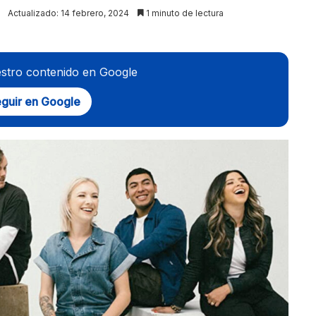
Actualizado: 14 febrero, 2024
1 minuto de lectura
stro contenido en Google
guir en Google