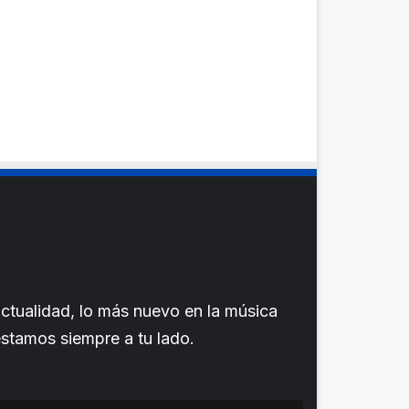
ctualidad, lo más nuevo en la música
 estamos siempre a tu lado.