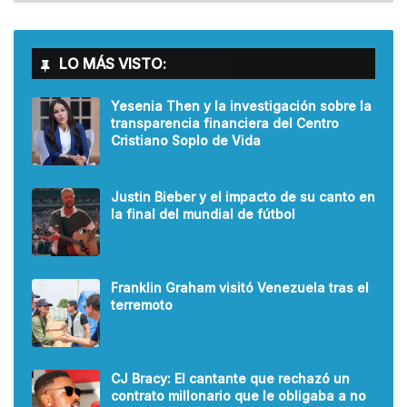
LO MÁS VISTO:
Yesenia Then y la investigación sobre la
transparencia financiera del Centro
Cristiano Soplo de Vida
Justin Bieber y el impacto de su canto en
la final del mundial de fútbol
Franklin Graham visitó Venezuela tras el
terremoto
CJ Bracy: El cantante que rechazó un
contrato millonario que le obligaba a no