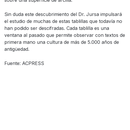
sobre una superficie de arcilla.
Sin duda este descubrimiento del Dr. Jursa impulsará
el estudio de muchas de estas tablillas que todavía no
han podido ser descifradas. Cada tablilla es una
ventana al pasado que permite observar con textos de
primera mano una cultura de más de 5.000 años de
antigüedad.
Fuente: ACPRESS