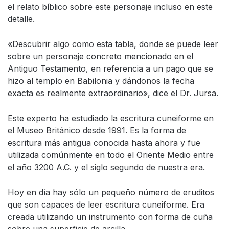
el relato bíblico sobre este personaje incluso en este
detalle.
«Descubrir algo como esta tabla, donde se puede leer
sobre un personaje concreto mencionado en el
Antiguo Testamento, en referencia a un pago que se
hizo al templo en Babilonia y dándonos la fecha
exacta es realmente extraordinario», dice el Dr. Jursa.
Este experto ha estudiado la escritura cuneiforme en
el Museo Británico desde 1991. Es la forma de
escritura más antigua conocida hasta ahora y fue
utilizada comúnmente en todo el Oriente Medio entre
el año 3200 A.C. y el siglo segundo de nuestra era.
Hoy en día hay sólo un pequeño número de eruditos
que son capaces de leer escritura cuneiforme. Era
creada utilizando un instrumento con forma de cuña