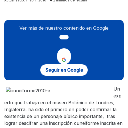
Actualizado: 11 abril, 2010
2 minutos de lectura
X
Ver más de nuestro contenido en Google
Seguir en Google
Un
exp
erto que trabaja en el museo Británico de Londres,
Inglaterra, ha sido el primero en poder confirmar la
existencia de un personaje bíblico importante, tras
lograr descifrar una inscripción cuneiforme inscrita en