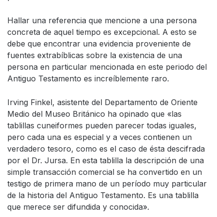
Hallar una referencia que mencione a una persona
concreta de aquel tiempo es excepcional. A esto se
debe que encontrar una evidencia proveniente de
fuentes extrabíblicas sobre la existencia de una
persona en particular mencionada en este periodo del
Antiguo Testamento es increíblemente raro.
Irving Finkel, asistente del Departamento de Oriente
Medio del Museo Británico ha opinado que «las
tablillas cuneiformes pueden parecer todas iguales,
pero cada una es especial y a veces contienen un
verdadero tesoro, como es el caso de ésta descifrada
por el Dr. Jursa. En esta tablilla la descripción de una
simple transacción comercial se ha convertido en un
testigo de primera mano de un período muy particular
de la historia del Antiguo Testamento. Es una tablilla
que merece ser difundida y conocida».