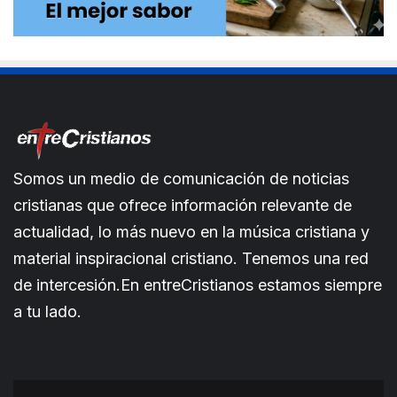
Somos un medio de comunicación de noticias
cristianas que ofrece información relevante de
actualidad, lo más nuevo en la música cristiana y
material inspiracional cristiano. Tenemos una red
de intercesión.En entreCristianos estamos siempre
a tu lado.