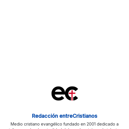
Redacción entreCristianos
Medio cristiano evangélico fundado en 2001 dedicado a