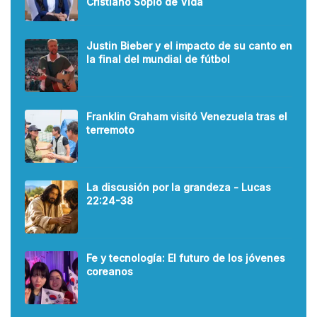
Cristiano Soplo de Vida
Justin Bieber y el impacto de su canto en
la final del mundial de fútbol
Franklin Graham visitó Venezuela tras el
terremoto
La discusión por la grandeza - Lucas
22:24-38
Fe y tecnología: El futuro de los jóvenes
coreanos