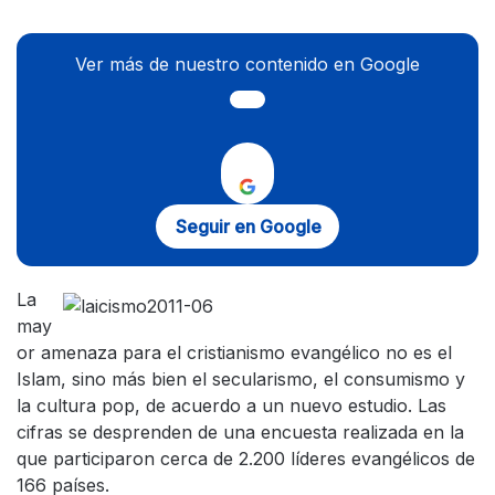
Ver más de nuestro contenido en Google
Seguir en Google
La
may
or amenaza para el cristianismo evangélico no es el
Islam, sino más bien el secularismo, el consumismo y
la cultura pop, de acuerdo a un nuevo estudio. Las
cifras se desprenden de una encuesta realizada en la
que participaron cerca de 2.200 líderes evangélicos de
166 países.