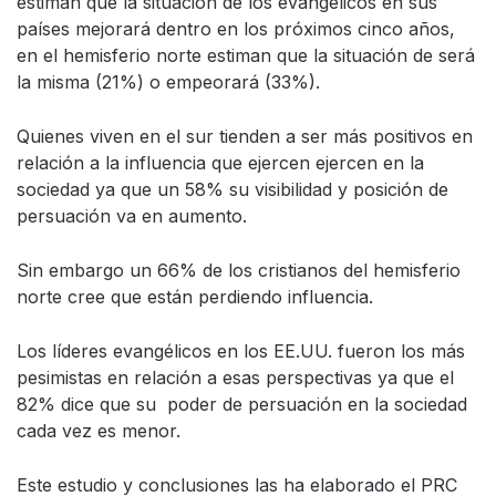
estiman que la situación de los evangélicos en sus
países mejorará dentro en los próximos cinco años,
en el hemisferio norte estiman que la situación de será
la misma (21%) o empeorará (33%).
Quienes viven en el sur tienden a ser más positivos en
relación a la influencia que ejercen ejercen en la
sociedad ya que un 58% su visibilidad y posición de
persuación va en aumento.
Sin embargo un 66% de los cristianos del hemisferio
norte cree que están perdiendo influencia.
Los líderes evangélicos en los EE.UU. fueron los más
pesimistas en relación a esas perspectivas ya que el
82% dice que su poder de persuación en la sociedad
cada vez es menor.
Este estudio y conclusiones las ha elaborado el PRC