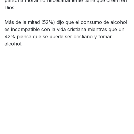
persona moral no necesariamente tiene que creen en
Dios.
Más de la mitad (52%) dijo que el consumo de alcohol
es incompatible con la vida cristiana mientras que un
42% piensa que se puede ser cristiano y tomar
alcohol.