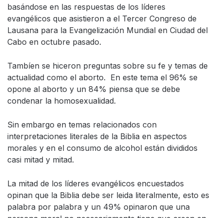
basándose en las respuestas de los líderes
evangélicos que asistieron a el Tercer Congreso de
Lausana para la Evangelización Mundial en Ciudad del
Cabo en octubre pasado.
Tambíen se hiceron preguntas sobre su fe y temas de
actualidad como el aborto. En este tema el 96% se
opone al aborto y un 84% piensa que se debe
condenar la homosexualidad.
Sin embargo en temas relacionados con
interpretaciones literales de la Biblia en aspectos
morales y en el consumo de alcohol están divididos
casi mitad y mitad.
La mitad de los líderes evangélicos encuestados
opinan que la Biblia debe ser leida literalmente, esto es
palabra por palabra y un 49% opinaron que una