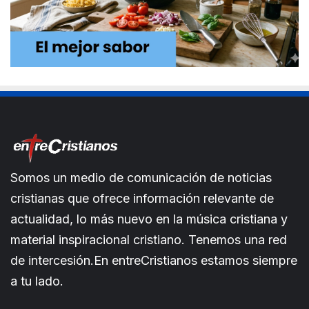
Somos un medio de comunicación de noticias
cristianas que ofrece información relevante de
actualidad, lo más nuevo en la música cristiana y
material inspiracional cristiano. Tenemos una red
de intercesión.En entreCristianos estamos siempre
a tu lado.