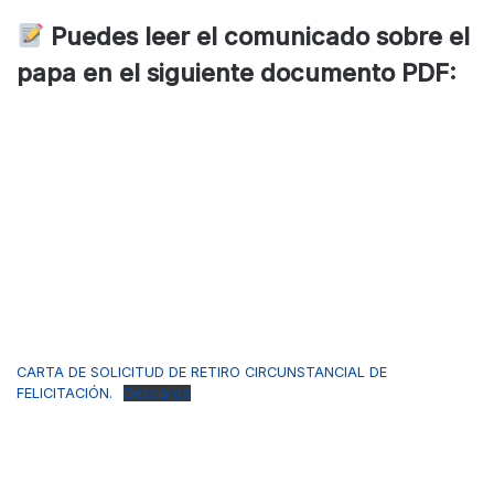
Puedes leer el comunicado sobre el
papa en el siguiente documento PDF:
CARTA DE SOLICITUD DE RETIRO CIRCUNSTANCIAL DE
FELICITACIÓN.
Descarga