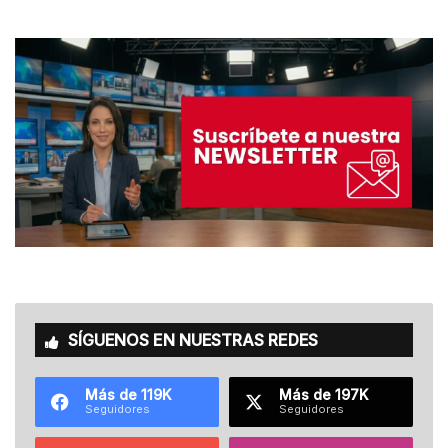
SÍGUENOS EN NUESTRAS REDES
Más de 119K
Más de 197K
Seguidores
Seguidores