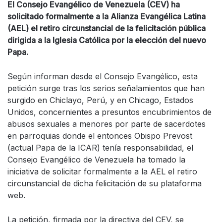
El Consejo Evangélico de Venezuela (CEV) ha
solicitado formalmente a la Alianza Evangélica Latina
(AEL) el retiro circunstancial de la felicitación pública
dirigida a la Iglesia Católica por la elección del nuevo
Papa.
Según informan desde el Consejo Evangélico, esta
petición surge tras los serios señalamientos que han
surgido en Chiclayo, Perú, y en Chicago, Estados
Unidos, concernientes a presuntos encubrimientos de
abusos sexuales a menores por parte de sacerdotes
en parroquias donde el entonces Obispo Prevost
(actual Papa de la ICAR) tenía responsabilidad, el
Consejo Evangélico de Venezuela ha tomado la
iniciativa de solicitar formalmente a la AEL el retiro
circunstancial de dicha felicitación de su plataforma
web.
La petición, firmada por la directiva del CEV, se