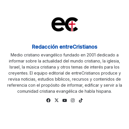
Redacción entreCristianos
Medio cristiano evangélico fundado en 2001 dedicado a
informar sobre la actualidad del mundo cristiano, la iglesia,
Israel, la música cristiana y otros temas de interés para los
creyentes. El equipo editorial de entreCristianos produce y
revisa noticias, estudios bíblicos, recursos y contenidos de
referencia con el propósito de informar, edificar y servir a la
comunidad cristiana evangélica de habla hispana.
Facebook
X
YouTube
Instagram
TikTok