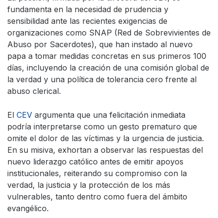
fundamenta en la necesidad de prudencia y
sensibilidad ante las recientes exigencias de
organizaciones como SNAP (Red de Sobrevivientes de
Abuso por Sacerdotes), que han instado al nuevo
papa a tomar medidas concretas en sus primeros 100
días, incluyendo la creación de una comisión global de
la verdad y una política de tolerancia cero frente al
abuso clerical.
El
CEV
argumenta que una felicitación inmediata
podría interpretarse como un gesto prematuro que
omite el dolor de las víctimas y la urgencia de justicia.
En su misiva, exhortan a observar las respuestas del
nuevo liderazgo católico antes de emitir apoyos
institucionales, reiterando su compromiso con la
verdad, la justicia y la protección de los más
vulnerables, tanto dentro como fuera del ámbito
evangélico.