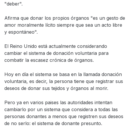
"deber".
Afirma que donar los propios órganos "es un gesto de
amor moralmente lícito siempre que sea un acto libre
y espontáneo".
El Reino Unido está actualmente considerando
cambiar el sistema de donación voluntaria para
combatir la escasez crónica de órganos.
Hoy en día el sistema se basa en la llamada donación
voluntaria, es decir, la persona tiene que registrar sus
deseos de donar sus tejidos y órganos al morir.
Pero ya en varios paises las autoridades intentan
cambiarlo por un sistema que considera a todas las
personas donantes a menos que registren sus deseos
de no serlo: el sistema de donante presunto.