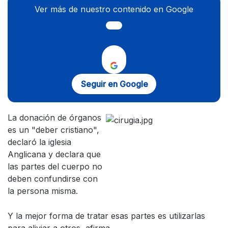
Ver más de nuestro contenido en Google
Seguir en Google
La donación de órganos
es un "deber cristiano",
declaró la iglesia
Anglicana y declara que
las partes del cuerpo no
deben confundirse con
la persona misma.
Y la mejor forma de tratar esas partes es utilizarlas