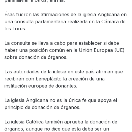
para aliviar a otros, afirma.
Ésas fueron las afirmaciones de la iglesia Anglicana en
una consulta parlamentaria realizada en la Cámara de
los Lores.
La consulta se lleva a cabo para establecer si debe
haber una posición común en la Unión Europea (UE)
sobre donación de órganos.
Las autoridades de la iglesia en este país afirman que
recibirán con beneplácito la creación de una
institución europea de donantes.
La iglesia Anglicana no es la única fe que apoya el
principio de donación de órganos.
La iglesia Católica también aprueba la donación de
órganos, aunque no dice que ésta deba ser un