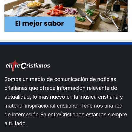
Somos un medio de comunicación de noticias
cristianas que ofrece información relevante de
actualidad, lo más nuevo en la música cristiana y
material inspiracional cristiano. Tenemos una red
de intercesión.En entreCristianos estamos siempre
a tu lado.