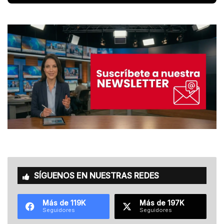
SÍGUENOS EN NUESTRAS REDES
Más de 119K
Más de 197K
Seguidores
Seguidores