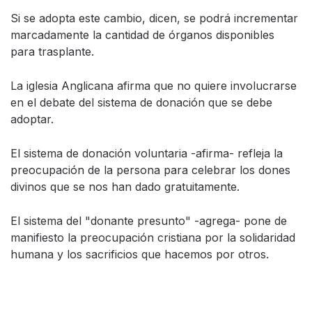
Si se adopta este cambio, dicen, se podrá incrementar
marcadamente la cantidad de órganos disponibles
para trasplante.
La iglesia Anglicana afirma que no quiere involucrarse
en el debate del sistema de donación que se debe
adoptar.
El sistema de donación voluntaria -afirma- refleja la
preocupación de la persona para celebrar los dones
divinos que se nos han dado gratuitamente.
El sistema del "donante presunto" -agrega- pone de
manifiesto la preocupación cristiana por la solidaridad
humana y los sacrificios que hacemos por otros.