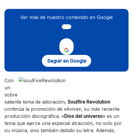
Ver más de nuestro contenido en Google
Seguir en Google
Con
un
sobre
saliente tema de adoración,
Soulfire Revolution
continúa la promoción de «Aviva», su más reciente
producción discográfica. «
Dios del universo
» es un
tema que ejerce una especial atracción, no solo por
su música, sino también debido su letra. Además,