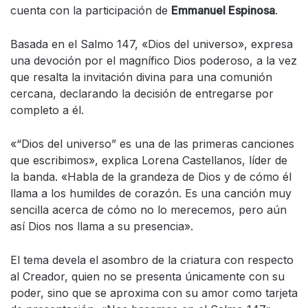
cuenta con la participación de
Emmanuel Espinosa
.
Basada en el Salmo 147, «Dios del universo», expresa
una devoción por el magnífico Dios poderoso, a la vez
que resalta la invitación divina para una comunión
cercana, declarando la decisión de entregarse por
completo a él.
«“Dios del universo” es una de las primeras canciones
que escribimos», explica Lorena Castellanos, líder de
la banda. «Habla de la grandeza de Dios y de cómo él
llama a los humildes de corazón. Es una canción muy
sencilla acerca de cómo no lo merecemos, pero aún
así Dios nos llama a su presencia».
El tema devela el asombro de la criatura con respecto
al Creador, quien no se presenta únicamente con su
poder, sino que se aproxima con su amor como tarjeta