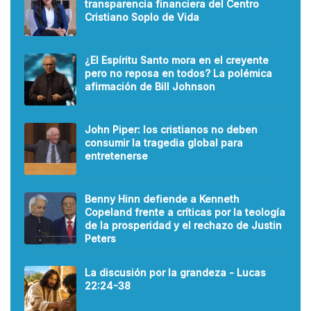
transparencia financiera del Centro
Cristiano Soplo de Vida
¿El Espíritu Santo mora en el creyente
pero no reposa en todos? La polémica
afirmación de Bill Johnson
John Piper: los cristianos no deben
consumir la tragedia global para
entretenerse
Benny Hinn defiende a Kenneth
Copeland frente a críticas por la teología
de la prosperidad y el rechazo de Justin
Peters
La discusión por la grandeza - Lucas
22:24-38