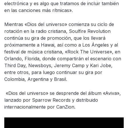
electrónica y es algo que tratamos de incluir también
en las canciones más rítmicas».
Mientras «Dios del universo» comienza su ciclo de
rotación en la radio cristiana, Soulfire Revolution
continúa su gira de promoción, que los llevará
próximamente a Hawai, así como a Los Ángeles y al
festival de música cristiana, «Rock The Universe», en
Orlando, Florida, donde compartirán el escenario con
Third Day, Newsboys, Jeremy Camp y Kari Jobe,
entre otros, para luego continuar su gira por
Colombia, Argentina y Brasil.
«Dios del universo» se desprende del álbum «Aviva»,
lanzado por Sparrow Records y distribuido
internacionalmente por CanZion.