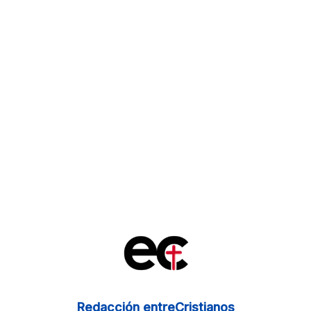
Redacción entreCristianos