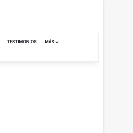
TESTIMONIOS
MÁS