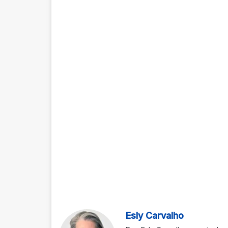
Esly Carvalho