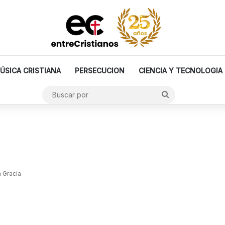
ÚSICA CRISTIANA
PERSECUCION
CIENCIA Y TECNOLOGIA
Buscar
por
 Gracia