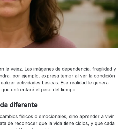
 la vejez. Las imágenes de dependencia, fragilidad y
ndra, por ejemplo, expresa temor al ver la condición
alizar actividades básicas. Esa realidad le genera
 que enfrentará el paso del tiempo.
da diferente
 cambios físicos o emocionales, sino aprender a vivir
ata de reconocer que la vida tiene ciclos, y que cada