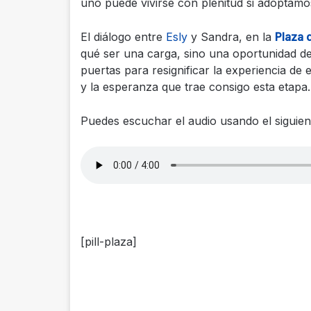
uno puede vivirse con plenitud si adoptamos
El diálogo entre
Esly
y Sandra, en la
Plaza 
qué ser una carga, sino una oportunidad de
puertas para resignificar la experiencia de 
y la esperanza que trae consigo esta etapa.
Puedes escuchar el audio usando el siguien
[pill-plaza]