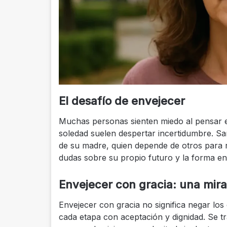
El desafío de envejecer
Muchas personas sienten miedo al pensar en
soledad suelen despertar incertidumbre. Sa
de su madre, quien depende de otros para re
dudas sobre su propio futuro y la forma en
Envejecer con gracia: una mira
Envejecer con gracia no significa negar los
cada etapa con aceptación y dignidad. Se tr