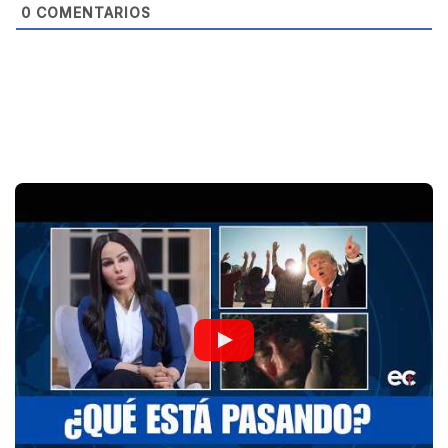
0
COMENTARIOS