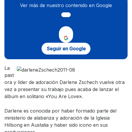
Ver más de nuestro contenido en Google
Seguir en Google
La
past
ora y líder de adoración Darlene Zschech vuelve otra
vez a presentar su trabajo pues acaba de lanzar el
álbum en solitario «You Are Love».
Darlene es conocida por haber formado parte del
ministerio de alabanza y adoración de la Iglesia
Hillsong en Austalia y haber sido icono en sus