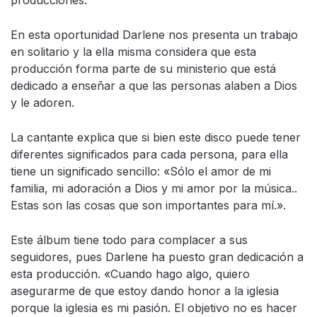
producciones.
En esta oportunidad Darlene nos presenta un trabajo
en solitario y la ella misma considera que esta
producción forma parte de su ministerio que está
dedicado a enseñar a que las personas alaben a Dios
y le adoren.
La cantante explica que si bien este disco puede tener
diferentes significados para cada persona, para ella
tiene un significado sencillo: «Sólo el amor de mi
familia, mi adoración a Dios y mi amor por la música..
Estas son las cosas que son importantes para mí.».
Este álbum tiene todo para complacer a sus
seguidores, pues Darlene ha puesto gran dedicación a
esta producción. «Cuando hago algo, quiero
asegurarme de que estoy dando honor a la iglesia
porque la iglesia es mi pasión. El objetivo no es hacer