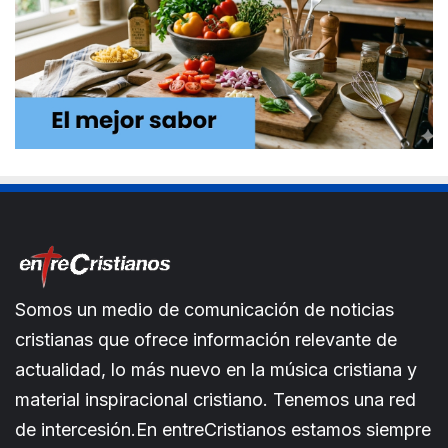
Somos un medio de comunicación de noticias
cristianas que ofrece información relevante de
actualidad, lo más nuevo en la música cristiana y
material inspiracional cristiano. Tenemos una red
de intercesión.En entreCristianos estamos siempre