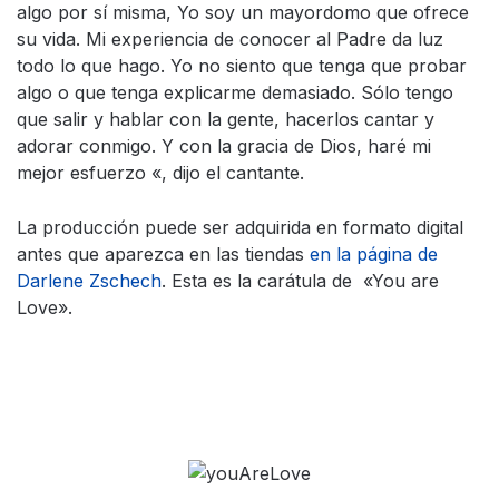
algo por sí misma, Yo soy un mayordomo que ofrece
su vida. Mi experiencia de conocer al Padre da luz
todo lo que hago. Yo no siento que tenga que probar
algo o que tenga explicarme demasiado. Sólo tengo
que salir y hablar con la gente, hacerlos cantar y
adorar conmigo. Y con la gracia de Dios, haré mi
mejor esfuerzo «, dijo el cantante.
La producción puede ser adquirida en formato digital
antes que aparezca en las tiendas
en la página de
Darlene Zschech
. Esta es la carátula de «You are
Love».