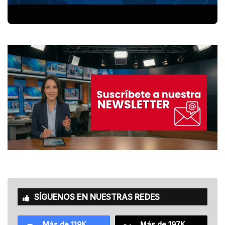
SÍGUENOS EN NUESTRAS REDES
Más de 119K
Más de 197K