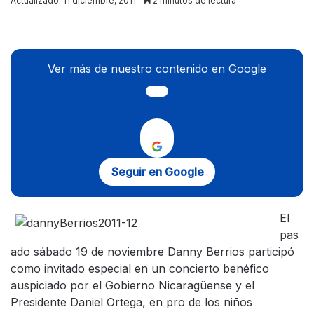
Actualizado: 11 diciembre, 2011
2 minutos de lectura
X
Ver más de nuestro contenido en Google
Seguir en Google
El
pas
ado sábado 19 de noviembre Danny Berrios participó
como invitado especial en un concierto benéfico
auspiciado por el Gobierno Nicaragüense y el
Presidente Daniel Ortega, en pro de los niños