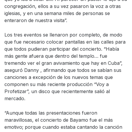
congregación, ellos a su vez pasaron la voz a otras
iglesias, y en una semana miles de personas se
enteraron de nuestra visita”.
Los tres eventos se llenaron por completo, de modo
que fue necesario colocar pantallas en las calles para
que todos pudieran participar del concierto. “Había
más gente afuera que dentro del templo… fue
tremendo ver el gran avivamiento que hay en Cuba”,
aseguró Danny , afirmando que todos se sabían sus
canciones a excepción de los nuevos temas que
componen su más reciente producción “Voy a
Profetizar”, un disco que recientemente salió al
mercado.
“Aunque todas las presentaciones fueron
maravillosas, el concierto de Bayamo fue el más
emotivo; porque cuando estaba cantando la canción