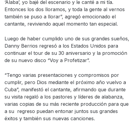
‘Alaba’, yo bajé del escenario y le canté a mi tía.
Entonces los dos lloramos, y toda la gente al vernos
también se puso a llorar”, agregó emocionado el
cantante, reviviendo aquel momento tan especial.
Luego de haber cumplido uno de sus grandes sueños,
Danny Berrios regresó a los Estados Unidos para
continuar el tour de su 30 aniversario y la promoción
de su nuevo disco “Voy a Profetizar”.
“Tengo varias presentaciones y compromisos por
cumplir, pero Dios mediante el próximo año vuelvo a
Cuba”, manifestó el cantante, afirmando que durante
su visita regaló a los pastores y líderes de alabanza,
varias copias de su más reciente producción para que
a su regreso puedan entonar juntos sus grandes
éxitos y también sus nuevas canciones.