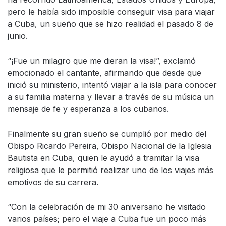
pero le había sido imposible conseguir visa para viajar
a Cuba, un sueño que se hizo realidad el pasado 8 de
junio.
“¡Fue un milagro que me dieran la visa!”, exclamó
emocionado el cantante, afirmando que desde que
inició su ministerio, intentó viajar a la isla para conocer
a su familia materna y llevar a través de su música un
mensaje de fe y esperanza a los cubanos.
Finalmente su gran sueño se cumplió por medio del
Obispo Ricardo Pereira, Obispo Nacional de la Iglesia
Bautista en Cuba, quien le ayudó a tramitar la visa
religiosa que le permitió realizar uno de los viajes más
emotivos de su carrera.
“Con la celebración de mi 30 aniversario he visitado
varios países; pero el viaje a Cuba fue un poco más