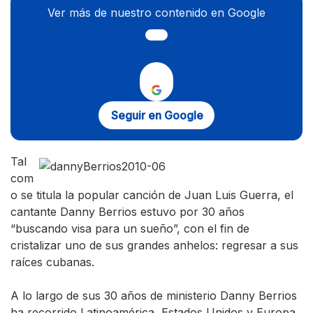
Ver más de nuestro contenido en Google
Seguir en Google
Tal
com
o se titula la popular canción de Juan Luis Guerra, el
cantante Danny Berrios estuvo por 30 años
“buscando visa para un sueño”, con el fin de
cristalizar uno de sus grandes anhelos: regresar a sus
raíces cubanas.
A lo largo de sus 30 años de ministerio Danny Berrios
ha recorrido Latinoamérica, Estados Unidos y Europa,