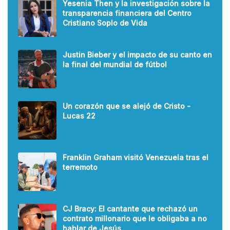
Yesenia Then y la investigación sobre la
transparencia financiera del Centro
Cristiano Soplo de Vida
Justin Bieber y el impacto de su canto en
la final del mundial de fútbol
Un corazón que se alejó de Cristo -
Lucas 22
Franklin Graham visitó Venezuela tras el
terremoto
CJ Bracy: El cantante que rechazó un
contrato millonario que le obligaba a no
hablar de Jesús