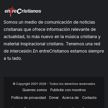
Somos un medio de comunicación de noticias
cristianas que ofrece información relevante de
actualidad, lo más nuevo en la música cristiana y
material inspiracional cristiano. Tenemos una red
de intercesión.En entreCristianos estamos siempre
a tu lado.
© Copyright 2001-2026 - Todos los derechos reservados
Quienes somos
Publicite con nosotros
Política de privacidad
Donar
Acerca de
Contacto