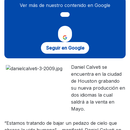
Ver más de nuestro contenido en Google
Seguir en Google
Daniel Calveti se
encuentra en la ciudad
de Houston grabando
su nueva producción en
dos idiomas la cual
saldrá a la venta en
Mayo.
“Estamos tratando de bajar un pedazo de cielo que