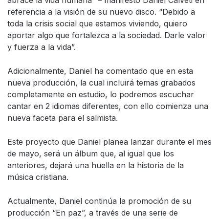
abrace la vida humana” – manifestó Daniel Calveti en
referencia a la visión de su nuevo disco. “Debido a
toda la crisis social que estamos viviendo, quiero
aportar algo que fortalezca a la sociedad. Darle valor
y fuerza a la vida”.
Adicionalmente, Daniel ha comentado que en esta
nueva producción, la cual incluirá temas grabados
completamente en estudio, lo podremos escuchar
cantar en 2 idiomas diferentes, con ello comienza una
nueva faceta para el salmista.
Este proyecto que Daniel planea lanzar durante el mes
de mayo, será un álbum que, al igual que los
anteriores, dejará una huella en la historia de la
música cristiana.
Actualmente, Daniel continúa la promoción de su
producción “En paz”, a través de una serie de