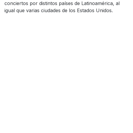
conciertos por distintos países de Latinoamérica, al
igual que varias ciudades de los Estados Unidos.