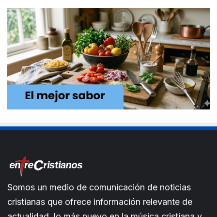
Somos un medio de comunicación de noticias
cristianas que ofrece información relevante de
actualidad, lo más nuevo en la música cristiana y