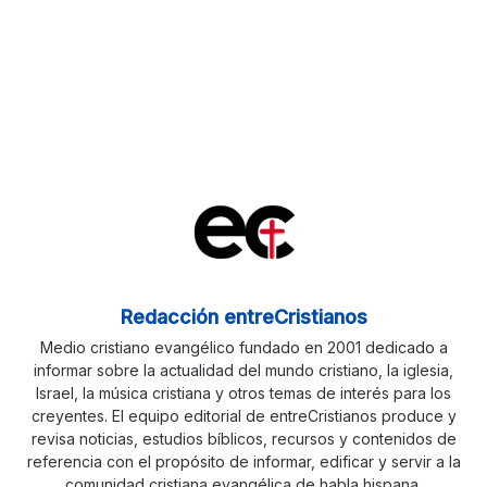
Redacción entreCristianos
Medio cristiano evangélico fundado en 2001 dedicado a
informar sobre la actualidad del mundo cristiano, la iglesia,
Israel, la música cristiana y otros temas de interés para los
creyentes. El equipo editorial de entreCristianos produce y
revisa noticias, estudios bíblicos, recursos y contenidos de
referencia con el propósito de informar, edificar y servir a la
comunidad cristiana evangélica de habla hispana.