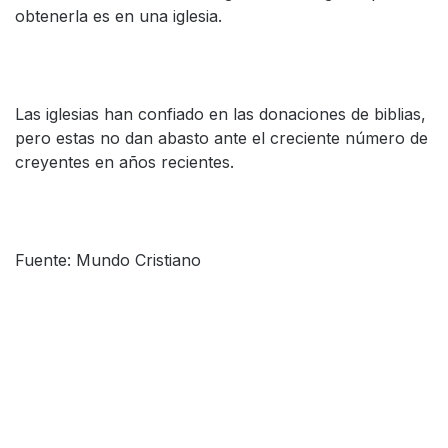
obtenerla es en una iglesia.
Las iglesias han confiado en las donaciones de biblias,
pero estas no dan abasto ante el creciente número de
creyentes en años recientes.
Fuente: Mundo Cristiano