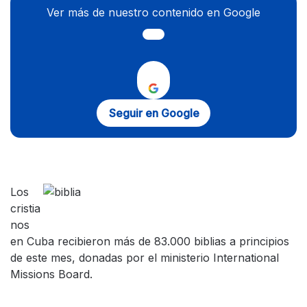
Ver más de nuestro contenido en Google
Seguir en Google
Los
cristia
nos
en Cuba recibieron más de 83.000 biblias a principios
de este mes, donadas por el ministerio International
Missions Board.