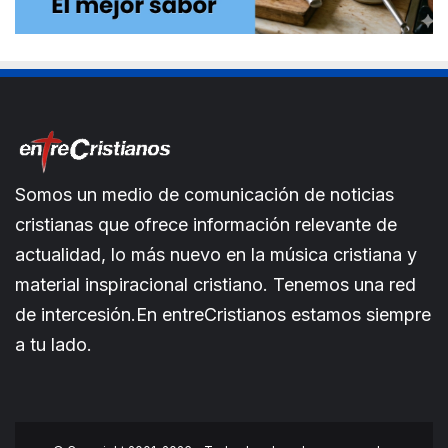
Somos un medio de comunicación de noticias
cristianas que ofrece información relevante de
actualidad, lo más nuevo en la música cristiana y
material inspiracional cristiano. Tenemos una red
de intercesión.En entreCristianos estamos siempre
a tu lado.