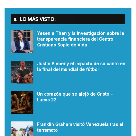
LO MÁS VISTO:
Yesenia Then y la investigación sobre la
transparencia financiera del Centro
Cristiano Soplo de Vida
Justin Bieber y el impacto de su canto en
la final del mundial de fútbol
Un corazón que se alejó de Cristo -
Lucas 22
Franklin Graham visitó Venezuela tras el
terremoto