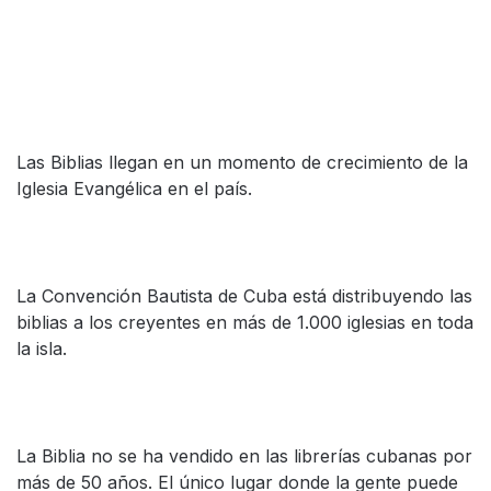
Las Biblias llegan en un momento de crecimiento de la
Iglesia Evangélica en el país.
La Convención Bautista de Cuba está distribuyendo las
biblias a los creyentes en más de 1.000 iglesias en toda
la isla.
La Biblia no se ha vendido en las librerías cubanas por
más de 50 años. El único lugar donde la gente puede