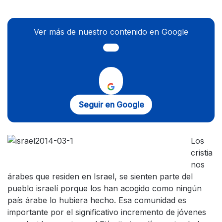
Ver más de nuestro contenido en Google
Seguir en Google
Los
cristia
nos
árabes que residen en Israel, se sienten parte del
pueblo israelí porque los han acogido como ningún
país árabe lo hubiera hecho. Esa comunidad es
importante por el significativo incremento de jóvenes