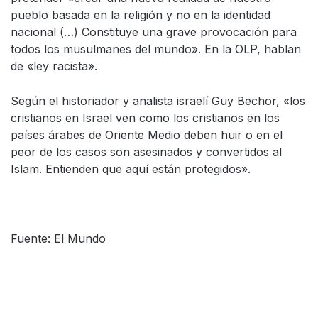
pueblo basada en la religión y no en la identidad
nacional (…) Constituye una grave provocación para
todos los musulmanes del mundo». En la OLP, hablan
de «ley racista».
Según el historiador y analista israelí Guy Bechor, «los
cristianos en Israel ven como los cristianos en los
países árabes de Oriente Medio deben huir o en el
peor de los casos son asesinados y convertidos al
Islam. Entienden que aquí están protegidos».
Fuente: El Mundo