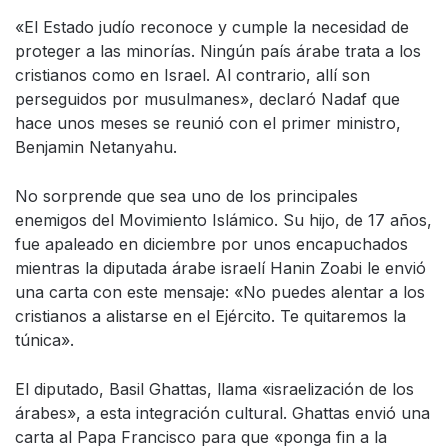
«El Estado judío reconoce y cumple la necesidad de
proteger a las minorías. Ningún país árabe trata a los
cristianos como en Israel. Al contrario, allí son
perseguidos por musulmanes», declaró Nadaf que
hace unos meses se reunió con el primer ministro,
Benjamin Netanyahu.
No sorprende que sea uno de los principales
enemigos del Movimiento Islámico. Su hijo, de 17 años,
fue apaleado en diciembre por unos encapuchados
mientras la diputada árabe israelí Hanin Zoabi le envió
una carta con este mensaje: «No puedes alentar a los
cristianos a alistarse en el Ejército. Te quitaremos la
túnica».
El diputado, Basil Ghattas, llama «israelización de los
árabes», a esta integración cultural. Ghattas envió una
carta al Papa Francisco para que «ponga fin a la