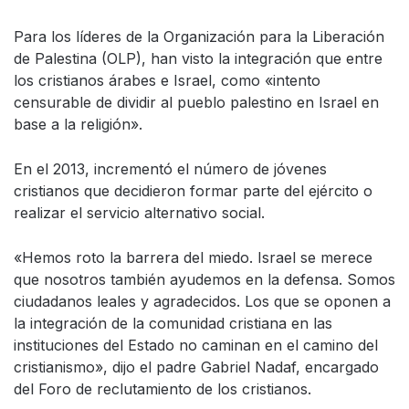
Para los líderes de la Organización para la Liberación
de Palestina (OLP), han visto la integración que entre
los cristianos árabes e Israel, como «intento
censurable de dividir al pueblo palestino en Israel en
base a la religión».
En el 2013, incrementó el número de jóvenes
cristianos que decidieron formar parte del ejército o
realizar el servicio alternativo social.
«Hemos roto la barrera del miedo. Israel se merece
que nosotros también ayudemos en la defensa. Somos
ciudadanos leales y agradecidos. Los que se oponen a
la integración de la comunidad cristiana en las
instituciones del Estado no caminan en el camino del
cristianismo», dijo el padre Gabriel Nadaf, encargado
del Foro de reclutamiento de los cristianos.