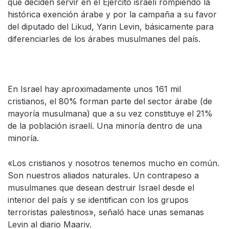
que deciden servir en el Ejército israelí rompiendo la
histórica exención árabe y por la campaña a su favor
del diputado del Likud, Yarin Levin, básicamente para
diferenciarles de los árabes musulmanes del país.
En Israel hay aproximadamente unos 161 mil
cristianos, el 80% forman parte del sector árabe (de
mayoría musulmana) que a su vez constituye el 21%
de la población israelí. Una minoría dentro de una
minoría.
«Los cristianos y nosotros tenemos mucho en común.
Son nuestros aliados naturales. Un contrapeso a
musulmanes que desean destruir Israel desde el
interior del país y se identifican con los grupos
terroristas palestinos», señaló hace unas semanas
Levin al diario Maariv.