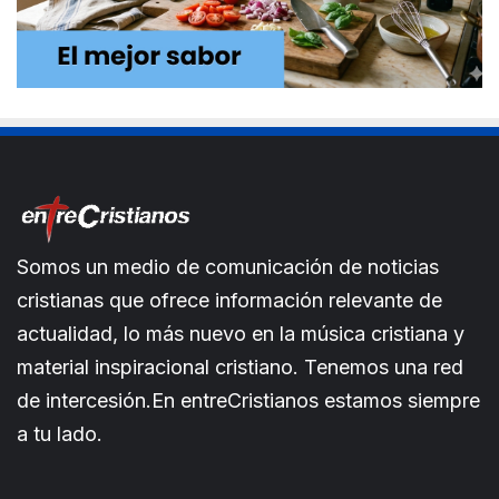
Somos un medio de comunicación de noticias
cristianas que ofrece información relevante de
actualidad, lo más nuevo en la música cristiana y
material inspiracional cristiano. Tenemos una red
de intercesión.En entreCristianos estamos siempre
a tu lado.