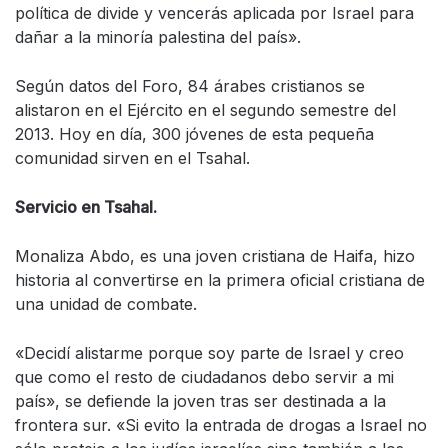
política de divide y vencerás aplicada por Israel para
dañar a la minoría palestina del país».
Según datos del Foro, 84 árabes cristianos se
alistaron en el Ejército en el segundo semestre del
2013. Hoy en día, 300 jóvenes de esta pequeña
comunidad sirven en el Tsahal.
Servicio en Tsahal.
Monaliza Abdo, es una joven cristiana de Haifa, hizo
historia al convertirse en la primera oficial cristiana de
una unidad de combate.
«Decidí alistarme porque soy parte de Israel y creo
que como el resto de ciudadanos debo servir a mi
país», se defiende la joven tras ser destinada a la
frontera sur. «Si evito la entrada de drogas a Israel no