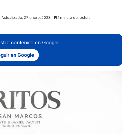
Actualizado: 27 enero, 2023
1 minuto de lectura
stro contenido en Google
guir en Google