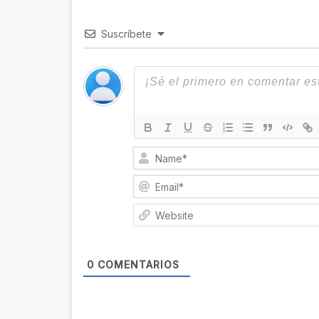
Suscríbete
0
COMENTARIOS