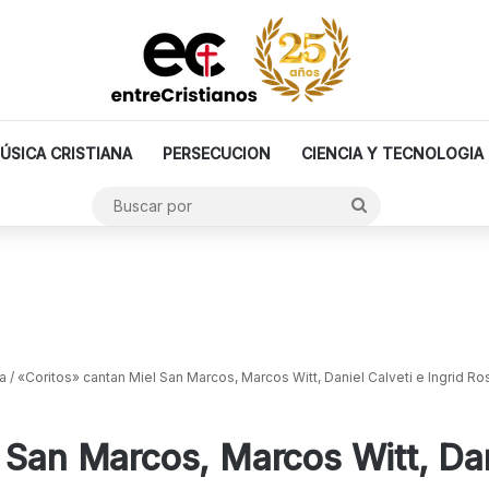
ÚSICA CRISTIANA
PERSECUCION
CIENCIA Y TECNOLOGIA
Buscar
por
a
/
«Coritos» cantan Miel San Marcos, Marcos Witt, Daniel Calveti e Ingrid Ro
 San Marcos, Marcos Witt, Dani