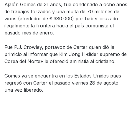
Ajalón Gomes de 31 años, fue condenado a ocho años
de trabajos forzados y una multa de 70 millones de
wons (alrededor de £ 380.000) por haber cruzado
ilegalmente la frontera hacia el país comunista el
pasado mes de enero.
Fue P.J. Crowley, portavoz de Carter quien dió la
primicio al informar que Kim Jong Il «líder supremo de
Corea del Norte» le ofereció aministia al cristiano.
Gomes ya se encuentra en los Estados Unidos pues
regresó con Carter el pasado viernes 28 de agosto
una vez liberado.