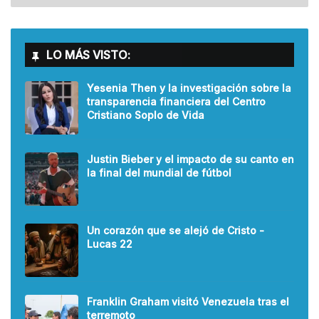
LO MÁS VISTO:
Yesenia Then y la investigación sobre la
transparencia financiera del Centro
Cristiano Soplo de Vida
Justin Bieber y el impacto de su canto en
la final del mundial de fútbol
Un corazón que se alejó de Cristo -
Lucas 22
Franklin Graham visitó Venezuela tras el
terremoto