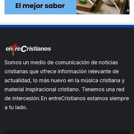
Somos un medio de comunicación de noticias
cristianas que ofrece información relevante de
actualidad, lo más nuevo en la música cristiana y
material inspiracional cristiano. Tenemos una red
de intercesión.En entreCristianos estamos siempre
a tu lado.