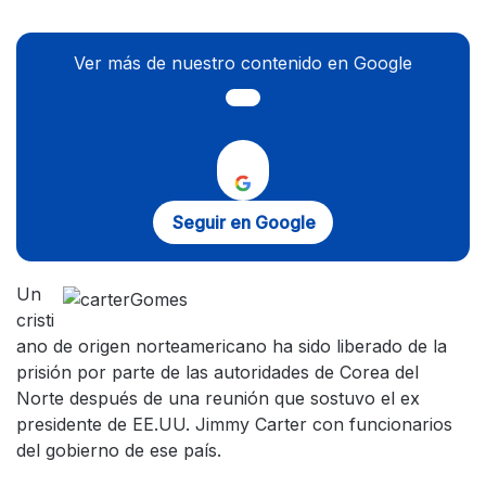
Ver más de nuestro contenido en Google
Seguir en Google
Un
cristi
ano de origen norteamericano ha sido liberado de la
prisión por parte de las autoridades de Corea del
Norte después de una reunión que sostuvo el ex
presidente de EE.UU. Jimmy Carter con funcionarios
del gobierno de ese país.