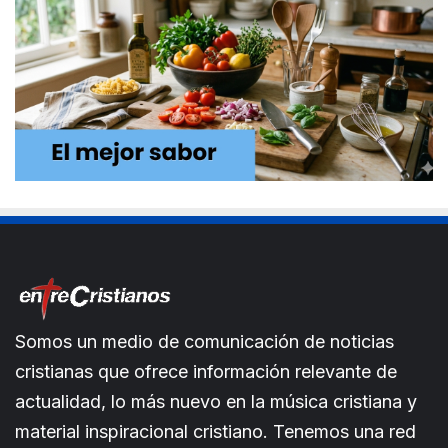
Somos un medio de comunicación de noticias
cristianas que ofrece información relevante de
actualidad, lo más nuevo en la música cristiana y
material inspiracional cristiano. Tenemos una red