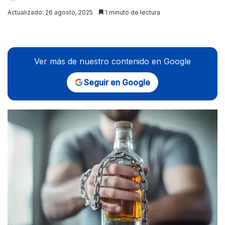
Actualizado: 26 agosto, 2025
1 minuto de lectura
Ver más de nuestro contenido en Google
Seguir en Google