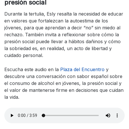
presión social
Durante la tertulia, Esly resalta la necesidad de educar
en valores que fortalezcan la autoestima de los
jóvenes, para que aprendan a decir “no” sin miedo al
rechazo. También invita a reflexionar sobre cómo la
presión social puede llevar a hábitos dañinos y cómo
la sobriedad es, en realidad, un acto de libertad y
cuidado personal.
Escucha este audio en la
Plaza del Encuentro
y
descubre una conversación con sabor español sobre
el consumo de alcohol en jóvenes, la presión social y
el valor de mantenerse firme en decisiones que cuidan
la vida.