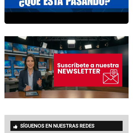
SÍGUENOS EN NUESTRAS REDES