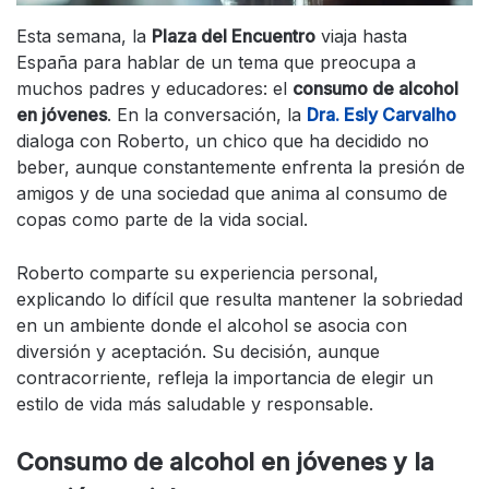
Esta semana, la
Plaza del Encuentro
viaja hasta
España para hablar de un tema que preocupa a
muchos padres y educadores: el
consumo de alcohol
en jóvenes
. En la conversación, la
Dra. Esly Carvalho
dialoga con Roberto, un chico que ha decidido no
beber, aunque constantemente enfrenta la presión de
amigos y de una sociedad que anima al consumo de
copas como parte de la vida social.
Roberto comparte su experiencia personal,
explicando lo difícil que resulta mantener la sobriedad
en un ambiente donde el alcohol se asocia con
diversión y aceptación. Su decisión, aunque
contracorriente, refleja la importancia de elegir un
estilo de vida más saludable y responsable.
Consumo de alcohol en jóvenes y la