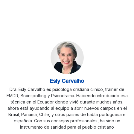
Esly Carvalho
Dra. Esly Carvalho es psicologa cristiana clinico, trainer de
EMDR, Brainspotting y Psicodrama. Habiendo introducido esa
técnica en el Ecuador donde vivió durante muchos años,
ahora está ayudando al equipo a abrir nuevos campos en el
Brasil, Panamá, Chile, y otros países de habla portuguesa e
española. Con sus consejos profesionales, ha sido un
instrumento de sanidad para el pueblo cristiano