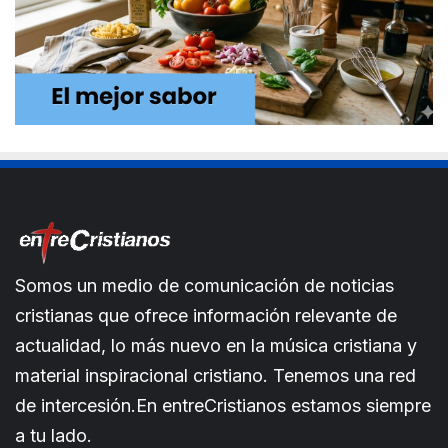
Somos un medio de comunicación de noticias
cristianas que ofrece información relevante de
actualidad, lo más nuevo en la música cristiana y
material inspiracional cristiano. Tenemos una red
de intercesión.En entreCristianos estamos siempre
a tu lado.