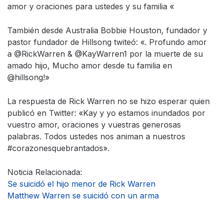
amor y oraciones para ustedes y su familia «
También desde Australia Bobbie Houston, fundador y
pastor fundador de Hillsong twiteó: «. Profundo amor
a @RickWarren & @KayWarren1 por la muerte de su
amado hijo, Mucho amor desde tu familia en
@hillsong!»
La respuesta de Rick Warren no se hizo esperar quien
publicó en Twitter: «Kay y yo estamos inundados por
vuestro amor, oraciones y vuestras generosas
palabras. Todos ustedes nos animan a nuestros
#corazonesquebrantados».
Noticia Relacionada:
Se suicidó el hijo menor de Rick Warren
Matthew Warren se suicidó con un arma