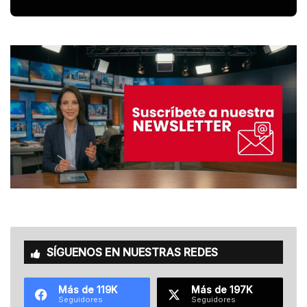
SÍGUENOS EN NUESTRAS REDES
Más de 119K
Más de 197K
Seguidores
Seguidores