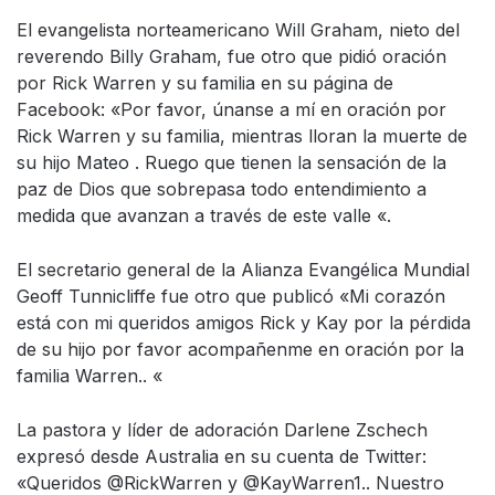
El evangelista norteamericano Will Graham, nieto del
reverendo Billy Graham, fue otro que pidió oración
por Rick Warren y su familia en su página de
Facebook: «Por favor, únanse a mí en oración por
Rick Warren y su familia, mientras lloran la muerte de
su hijo Mateo . Ruego que tienen la sensación de la
paz de Dios que sobrepasa todo entendimiento a
medida que avanzan a través de este valle «.
El secretario general de la Alianza Evangélica Mundial
Geoff Tunnicliffe fue otro que publicó «Mi corazón
está con mi queridos amigos Rick y Kay por la pérdida
de su hijo por favor acompañenme en oración por la
familia Warren.. «
La pastora y líder de adoración Darlene Zschech
expresó desde Australia en su cuenta de Twitter:
«Queridos @RickWarren y @KayWarren1.. Nuestro