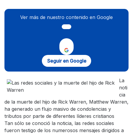
Ver más de nuestro contenido en Google
Seguir en Google
La
noti
cia
de la muerte del hijo de Rick Warren, Matthew Warren,
ha generado un flujo masivo de condolencias y
tributos por parte de diferentes líderes cristianos
Tan sólo se conoció la noticia, las redes sociales
fueron testigo de los numerosos mensajes dirigidos a