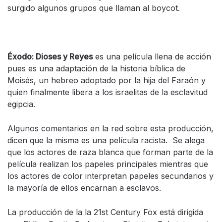
surgido algunos grupos que llaman al boycot.
Éxodo: Dioses y Reyes
es una película llena de acción
pues es una adaptación de la historia bíblica de
Moisés, un hebreo adoptado por la hija del Faraón y
quien finalmente libera a los israelitas de la esclavitud
egipcia.
Algunos comentarios en la red sobre esta producción,
dicen que la misma es una película racista. Se alega
que los actores de raza blanca que forman parte de la
película realizan los papeles principales mientras que
los actores de color interpretan papeles secundarios y
la mayoría de ellos encarnan a esclavos.
La producción de la la 21st Century Fox está dirigida