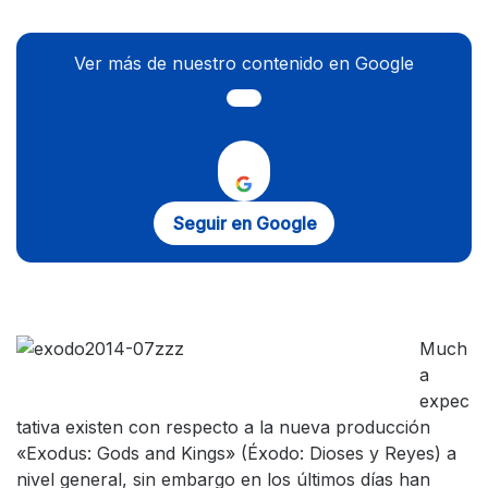
Ver más de nuestro contenido en Google
Seguir en Google
Much
a
expec
tativa existen con respecto a la nueva producción
«Exodus: Gods and Kings» (Éxodo: Dioses y Reyes) a
nivel general, sin embargo en los últimos días han