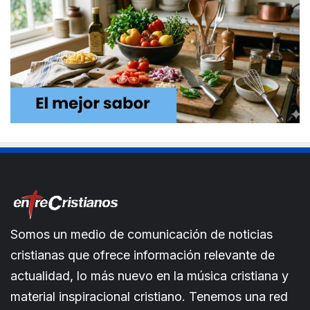
Somos un medio de comunicación de noticias
cristianas que ofrece información relevante de
actualidad, lo más nuevo en la música cristiana y
material inspiracional cristiano. Tenemos una red