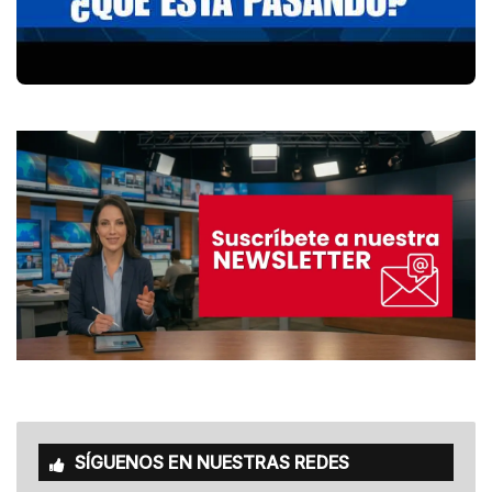
SÍGUENOS EN NUESTRAS REDES