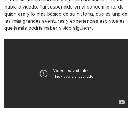
había olvidado. Fui suspendido en el conocimiento de
quién era y lo más básico de su historia, que es una de
las más grandes aventuras y experiencias espirituales
que jamás podría haber vivido alguien».