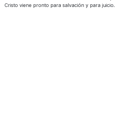
Cristo viene pronto para salvación y para juicio.