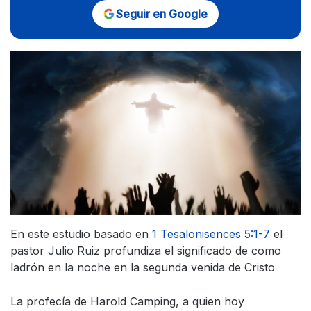
Seguir en Google
En este estudio basado en
1 Tesalonisences 5:1-7
el
pastor Julio Ruiz profundiza el significado de como
ladrón en la noche en la segunda venida de Cristo
La profecía de Harold Camping, a quien hoy