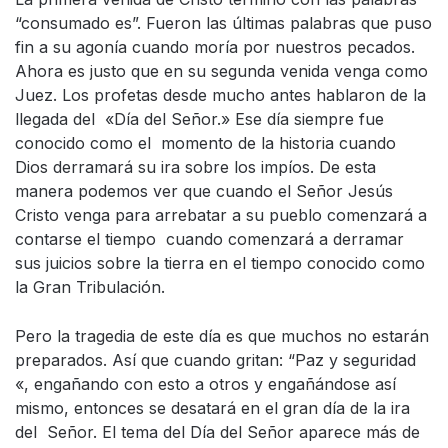
“consumado es”. Fueron las últimas palabras que puso
fin a su agonía cuando moría por nuestros pecados.
Ahora es justo que en su segunda venida venga como
Juez. Los profetas desde mucho antes hablaron de la
llegada del «Día del Señor.» Ese día siempre fue
conocido como el momento de la historia cuando
Dios derramará su ira sobre los impíos. De esta
manera podemos ver que cuando el Señor Jesús
Cristo venga para arrebatar a su pueblo comenzará a
contarse el tiempo cuando comenzará a derramar
sus juicios sobre la tierra en el tiempo conocido como
la Gran Tribulación.
Pero la tragedia de este día es que muchos no estarán
preparados. Así que cuando gritan: “Paz y seguridad
«, engañando con esto a otros y engañándose así
mismo, entonces se desatará en el gran día de la ira
del Señor. El tema del Día del Señor aparece más de