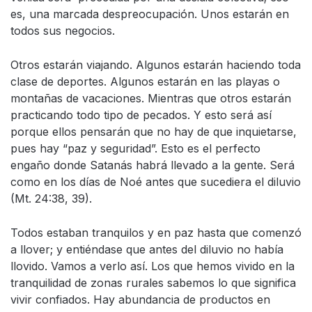
es, una marcada despreocupación. Unos estarán en
todos sus negocios.
Otros estarán viajando. Algunos estarán haciendo toda
clase de deportes. Algunos estarán en las playas o
montañas de vacaciones. Mientras que otros estarán
practicando todo tipo de pecados. Y esto será así
porque ellos pensarán que no hay de que inquietarse,
pues hay “paz y seguridad”. Esto es el perfecto
engaño donde Satanás habrá llevado a la gente. Será
como en los días de Noé antes que sucediera el diluvio
(Mt. 24:38, 39).
Todos estaban tranquilos y en paz hasta que comenzó
a llover; y entiéndase que antes del diluvio no había
llovido. Vamos a verlo así. Los que hemos vivido en la
tranquilidad de zonas rurales sabemos lo que significa
vivir confiados. Hay abundancia de productos en