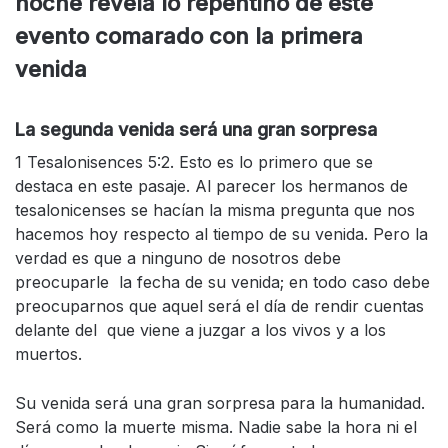
noche revela lo repentino de este
evento comarado con la primera
venida
La segunda venida será una gran sorpresa
1 Tesalonisences 5:2. Esto es lo primero que se
destaca en este pasaje. Al parecer los hermanos de
tesalonicenses se hacían la misma pregunta que nos
hacemos hoy respecto al tiempo de su venida. Pero la
verdad es que a ninguno de nosotros debe
preocuparle la fecha de su venida; en todo caso debe
preocuparnos que aquel será el día de rendir cuentas
delante del que viene a juzgar a los vivos y a los
muertos.
Su venida será una gran sorpresa para la humanidad.
Será como la muerte misma. Nadie sabe la hora ni el