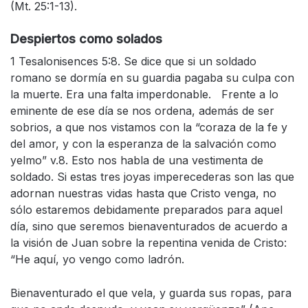
(Mt. 25:1-13).
Despiertos como solados
1 Tesalonisences 5:8. Se dice que si un soldado
romano se dormía en su guardia pagaba su culpa con
la muerte. Era una falta imperdonable. Frente a lo
eminente de ese día se nos ordena, además de ser
sobrios, a que nos vistamos con la “coraza de la fe y
del amor, y con la esperanza de la salvación como
yelmo” v.8. Esto nos habla de una vestimenta de
soldado. Si estas tres joyas imperecederas son las que
adornan nuestras vidas hasta que Cristo venga, no
sólo estaremos debidamente preparados para aquel
día, sino que seremos bienaventurados de acuerdo a
la visión de Juan sobre la repentina venida de Cristo:
“He aquí, yo vengo como ladrón.
Bienaventurado el que vela, y guarda sus ropas, para