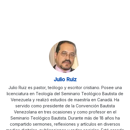
Julio Ruiz
Julio Ruiz es pastor, teólogo y escritor cristiano. Posee una
licenciatura en Teología del Seminario Teológico Bautista de
Venezuela y realizó estudios de maestría en Canadá. Ha
servido como presidente de la Convención Bautista
Venezolana en tres ocasiones y como profesor en el
Seminario Teológico Bautista. Durante más de 18 años ha
compartido sermones, reflexiones y artículos en diversos