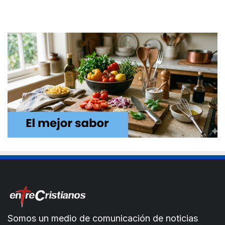
Somos un medio de comunicación de noticias