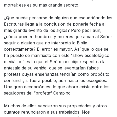
mortal; ese es su más grande secreto.
¿Qué puede pensarse de alguien que escudriñando las
Escrituras llega a la conclusión de ponerle fecha al
más grande evento de los siglos? Pero peor aún,
¿cómo pueden hombres y mujeres que aman al Señor
seguir a alguien que no interpreta la Biblia
correctamente? El error es mayor. Así que lo que se
ha puesto de manifiesto con este “show escatológico
mediático” es lo que el Señor nos dijo respecto a la
antesala de su venida, que se levantarían falsos
profetas cuyas enseñanzas tendrían como propósito
confundir, si fuera posible, aún hasta los escogidos.
Una gran decepción es lo que ahora existe entre los
seguidores del “profeta” Camping.
Muchos de ellos vendieron sus propiedades y otros
cuantos renunciaron a sus trabajados. Nos