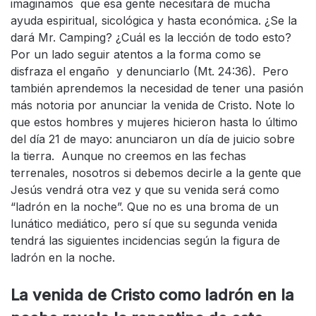
imaginamos que esa gente necesitará de mucha
ayuda espiritual, sicológica y hasta económica. ¿Se la
dará Mr. Camping? ¿Cuál es la lección de todo esto?
Por un lado seguir atentos a la forma como se
disfraza el engaño y denunciarlo (Mt. 24:36). Pero
también aprendemos la necesidad de tener una pasión
más notoria por anunciar la venida de Cristo. Note lo
que estos hombres y mujeres hicieron hasta lo último
del día 21 de mayo: anunciaron un día de juicio sobre
la tierra. Aunque no creemos en las fechas
terrenales, nosotros si debemos decirle a la gente que
Jesús vendrá otra vez y que su venida será como
“ladrón en la noche”. Que no es una broma de un
lunático mediático, pero sí que su segunda venida
tendrá las siguientes incidencias según la figura de
ladrón en la noche.
La venida de Cristo como ladrón en la