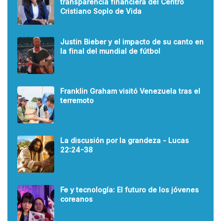
transparencia financiera del Centro
Cristiano Soplo de Vida
Justin Bieber y el impacto de su canto en
la final del mundial de fútbol
Franklin Graham visitó Venezuela tras el
terremoto
La discusión por la grandeza - Lucas
22:24-38
Fe y tecnología: El futuro de los jóvenes
coreanos