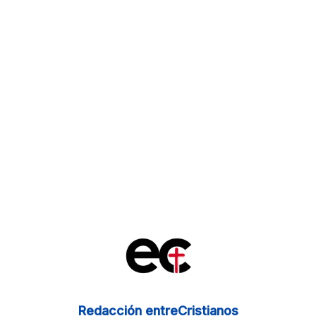
Redacción entreCristianos