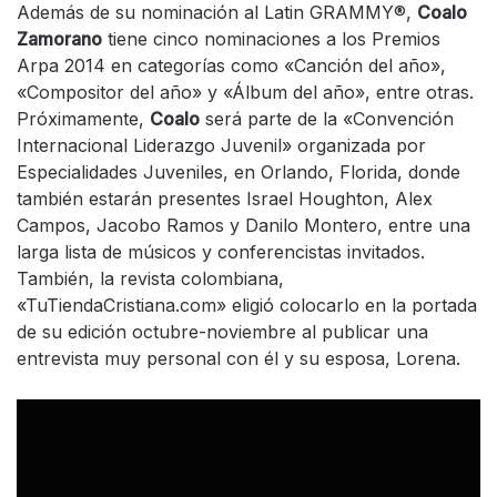
Además de su nominación al Latin GRAMMY®,
Coalo
Zamorano
tiene cinco nominaciones a los Premios
Arpa 2014 en categorías como «Canción del año»,
«Compositor del año» y «Álbum del año», entre otras.
Próximamente,
Coalo
será parte de la «Convención
Internacional Liderazgo Juvenil» organizada por
Especialidades Juveniles, en Orlando, Florida, donde
también estarán presentes Israel Houghton, Alex
Campos, Jacobo Ramos y Danilo Montero, entre una
larga lista de músicos y conferencistas invitados.
También, la revista colombiana,
«TuTiendaCristiana.com» eligió colocarlo en la portada
de su edición octubre-noviembre al publicar una
entrevista muy personal con él y su esposa, Lorena.