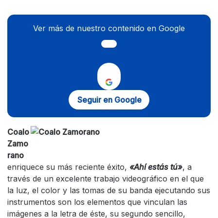
Ver más de nuestro contenido en Google
Seguir en Google
Coalo
Zamo
rano
enriquece su más reciente éxito,
«Ahí estás tú»
, a
través de un excelente trabajo videográfico en el que
la luz, el color y las tomas de su banda ejecutando sus
instrumentos son los elementos que vinculan las
imágenes a la letra de éste, su segundo sencillo,