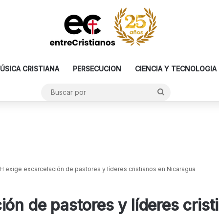
ÚSICA CRISTIANA
PERSECUCION
CIENCIA Y TECNOLOGIA
Buscar
por
H exige excarcelación de pastores y líderes cristianos en Nicaragua
ión de pastores y líderes cris