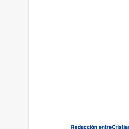
Redacción entreCristia