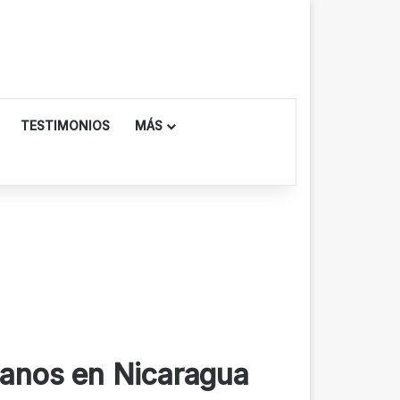
TESTIMONIOS
MÁS
tianos en Nicaragua