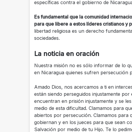
específicas contra el gobierno de Nicaragu
Es fundamental que la comunidad internacio
para que libere a estos líderes cristianos y p
libertad religiosa es un derecho fundamenta
sociedades.
La noticia en oración
Nuestra misión no es sólo informar de lo q
en Nicaragua quienes sufren persecución p
Amado Dios, nos acercamos a ti en interc
están siendo perseguidos injustamente por 
encuentran en prisión injustamente y se les
medio de esta dificultad. Clamamos para que
abiertos por persecución. Clamamos para qu
gobiernan y en los jueces para que sean c
Salvación por medio de tu Hijo. Te lo ped