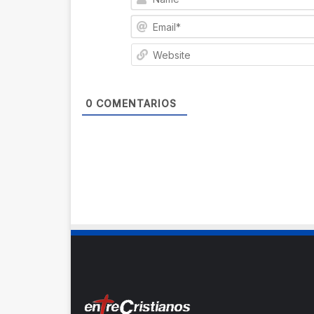
0
COMENTARIOS