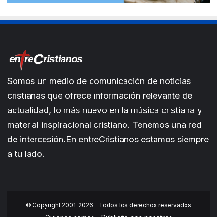
Somos un medio de comunicación de noticias
cristianas que ofrece información relevante de
actualidad, lo más nuevo en la música cristiana y
material inspiracional cristiano. Tenemos una red
de intercesión.En entreCristianos estamos siempre
a tu lado.
© Copyright 2001-2026 - Todos los derechos reservados