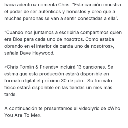
hacia adentro» comenta Chris. “Esta canción muestra
el poder de ser auténticos y honestos y creo que a
muchas personas se van a sentir conectadas a ella”.
“Cuando nos juntamos a escribirla compartimos quien
era Dios para cada uno de nosotros. Como estaba
obrando en el interior de canda uno de nosotros»,
señala Dave Haywood.
«Chris Tomlin & Friends» incluirá 13 canciones. Se
estima que esta producción estará disponible en
formato digital el próximo 30 de julio. Su formato
físico estará disponible en las tiendas un mes más
tarde.
A continuación te presentamos el videolyric de «Who
You Are To Me».