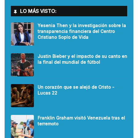
LO MÁS VISTO:
Yesenia Then y la investigación sobre la
transparencia financiera del Centro
Cristiano Soplo de Vida
Justin Bieber y el impacto de su canto en
la final del mundial de fútbol
Un corazón que se alejó de Cristo -
Lucas 22
Franklin Graham visitó Venezuela tras el
terremoto