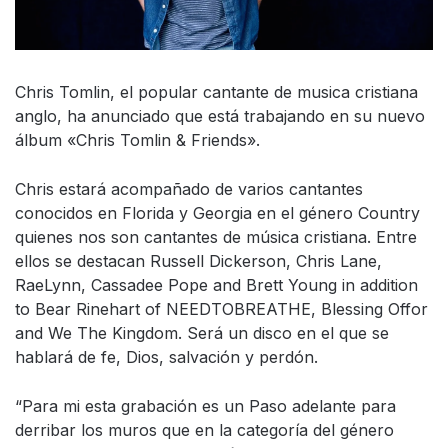
Chris Tomlin, el popular cantante de musica cristiana
anglo, ha anunciado que está trabajando en su nuevo
álbum «Chris Tomlin & Friends».
Chris estará acompañado de varios cantantes
conocidos en Florida y Georgia en el género Country
quienes nos son cantantes de música cristiana. Entre
ellos se destacan Russell Dickerson, Chris Lane,
RaeLynn, Cassadee Pope and Brett Young in addition
to Bear Rinehart of NEEDTOBREATHE, Blessing Offor
and We The Kingdom. Será un disco en el que se
hablará de fe, Dios, salvación y perdón.
“Para mi esta grabación es un Paso adelante para
derribar los muros que en la categoría del género