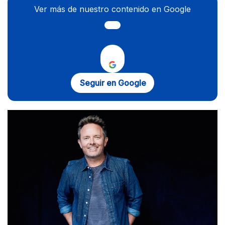
Ver más de nuestro contenido en Google
Seguir en Google