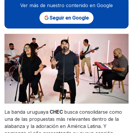
Ver más de nuestro contenido en Google
Seguir en Google
La banda uruguaya
CHEC
busca consolidarse como
una de las propuestas más relevantes dentro de la
alabanza y la adoración en América Latina. Y