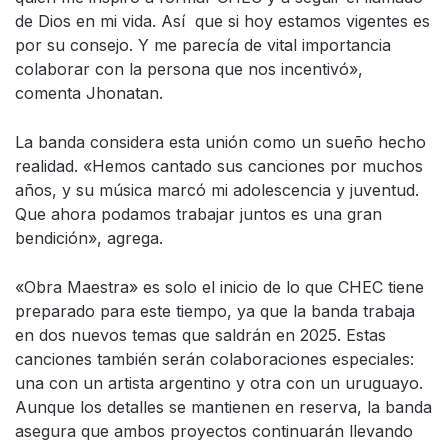
de Dios en mi vida. Así que si hoy estamos vigentes es
por su consejo. Y me parecía de vital importancia
colaborar con la persona que nos incentivó»,
comenta Jhonatan.
La banda considera esta unión como un sueño hecho
realidad. «Hemos cantado sus canciones por muchos
años, y su música marcó mi adolescencia y juventud.
Que ahora podamos trabajar juntos es una gran
bendición», agrega.
«Obra Maestra» es solo el inicio de lo que CHEC tiene
preparado para este tiempo, ya que la banda trabaja
en dos nuevos temas que saldrán en 2025. Estas
canciones también serán colaboraciones especiales:
una con un artista argentino y otra con un uruguayo.
Aunque los detalles se mantienen en reserva, la banda
asegura que ambos proyectos continuarán llevando