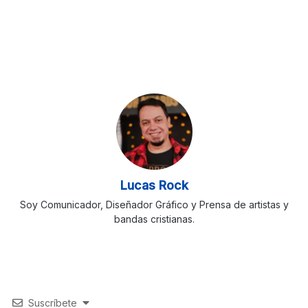
Lucas Rock
Soy Comunicador, Diseñador Gráfico y Prensa de artistas y
bandas cristianas.
Suscríbete