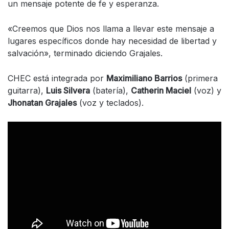
un mensaje potente de fe y esperanza.
«Creemos que Dios nos llama a llevar este mensaje a
lugares específicos donde hay necesidad de libertad y
salvación», terminado diciendo Grajales.
CHEC está integrada por
Maximiliano Barrios
(primera
guitarra),
Luis Silvera
(batería),
Catherin Maciel
(voz) y
Jhonatan Grajales
(voz y teclados).