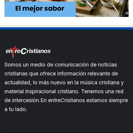
Somos un medio de comunicación de noticias
cristianas que ofrece información relevante de
actualidad, lo más nuevo en la música cristiana y
material inspiracional cristiano. Tenemos una red
de intercesión.En entreCristianos estamos siempre
a tu lado.