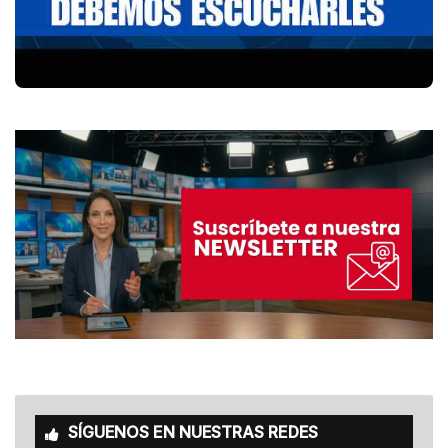
SÍGUENOS EN NUESTRAS REDES