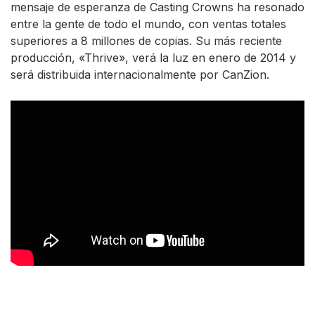
mensaje de esperanza de Casting Crowns ha resonado
entre la gente de todo el mundo, con ventas totales
superiores a 8 millones de copias. Su más reciente
producción, «Thrive», verá la luz en enero de 2014 y
será distribuida internacionalmente por CanZion.