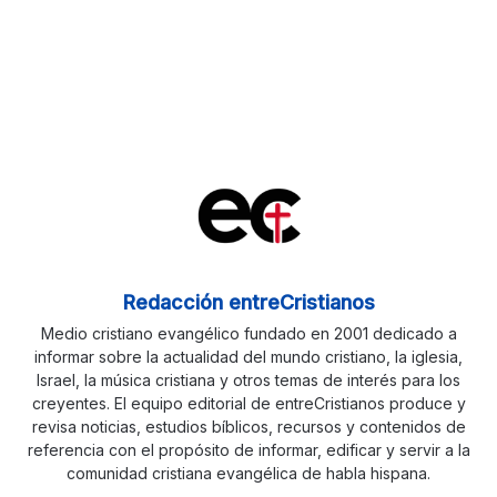
Redacción entreCristianos
Medio cristiano evangélico fundado en 2001 dedicado a
informar sobre la actualidad del mundo cristiano, la iglesia,
Israel, la música cristiana y otros temas de interés para los
creyentes. El equipo editorial de entreCristianos produce y
revisa noticias, estudios bíblicos, recursos y contenidos de
referencia con el propósito de informar, edificar y servir a la
comunidad cristiana evangélica de habla hispana.