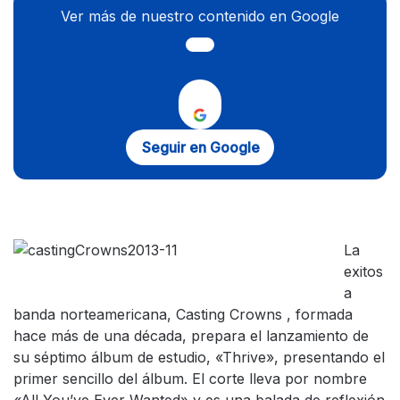
Ver más de nuestro contenido en Google
Seguir en Google
La
exitos
a
banda norteamericana, Casting Crowns , formada
hace más de una década, prepara el lanzamiento de
su séptimo álbum de estudio, «Thrive», presentando el
primer sencillo del álbum. El corte lleva por nombre