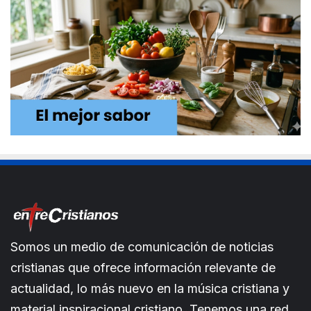
Somos un medio de comunicación de noticias
cristianas que ofrece información relevante de
actualidad, lo más nuevo en la música cristiana y
material inspiracional cristiano. Tenemos una red