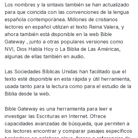
Los nombres y la sintaxis también se han actualizado
para que coincida con las convenciones de la lengua
española contemporánea. Millones de cristianos
lectores en español utilizan el texto Reina Valera, y
ahora también está disponible en la web Bible
Gateway , junto a otras populares versiones como
NVI, Dios Habla Hoy o La Biblia de Las Américas,
algunas de ellas también en audio.
Las Sociedades Bíblicas Unidas han facilitado que el
texto esté disponible en esta rápida y útil herramienta,
usada tanto para la lectura como para el estudio de la
Biblia desde la web.
Bible Gateway es una herramienta para leer e
investigar las Escrituras en Internet. Ofrece
capacidades avanzadas de búsqueda, que permiten a
los lectores encontrar y comparar pasajes específicos