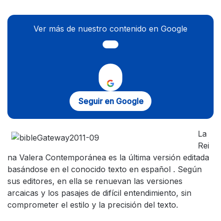
Ver más de nuestro contenido en Google
Seguir en Google
La
Rei
na Valera Contemporánea es la última versión editada
basándose en el conocido texto en español . Según
sus editores, en ella se renuevan las versiones
arcaicas y los pasajes de difícil entendimiento, sin
comprometer el estilo y la precisión del texto.