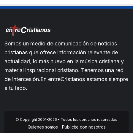
Somos un medio de comunicación de noticias
cristianas que ofrece información relevante de
actualidad, lo más nuevo en la música cristiana y
material inspiracional cristiano. Tenemos una red
de intercesión.En entreCristianos estamos siempre
a tu lado.
© Copyright 2001-2026 - Todos los derechos reservados
Quienes somos
Publicite con nosotros