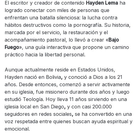
El escritor y creador de contenido
Hayden Lema
ha
logrado conectar con miles de personas que
enfrentan una batalla silenciosa: la lucha contra
hábitos destructivos como la pornografía. Su historia,
marcada por el servicio, la restauración y el
acompañamiento pastoral, lo llevó a crear «
Bajo
Fuego
», una guía interactiva que propone un camino
práctico hacia la libertad personal.
Aunque actualmente reside en Estados Unidos,
Hayden nació en Bolivia
,
y conoció a Dios a los 21
años. Desde entonces, comenzó a servir activamente
en su iglesia, fue misionero durante dos años y luego
estudió Teología. Hoy lleva 11 años sirviendo en una
iglesia local en San Diego
,
y con casi 200.000
seguidores en redes sociales
,
se ha convertido en una
voz respetada entre quienes buscan ayuda espiritual y
emocional.