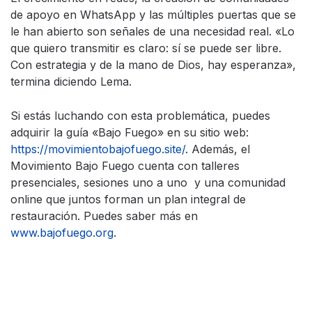
de apoyo en WhatsApp y las múltiples puertas que se
le han abierto son señales de una necesidad real. «Lo
que quiero transmitir es claro: sí se puede ser libre.
Con estrategia y de la mano de Dios, hay esperanza»,
termina diciendo Lema.
Si estás luchando con esta problemática, puedes
adquirir la guía «Bajo Fuego» en su sitio web:
https://movimientobajofuego.site/
. Además, el
Movimiento Bajo Fuego cuenta con talleres
presenciales, sesiones uno a uno y una comunidad
online que juntos forman un plan integral de
restauración. Puedes saber más en
www.bajofuego.org
.