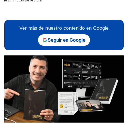
2 minutos de lectura
Ver más de nuestro contenido en Google
Seguir en Google