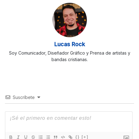
Lucas Rock
Soy Comunicador, Diseñador Gráfico y Prensa de artistas y
bandas cristianas.
Suscríbete
{}
[+]