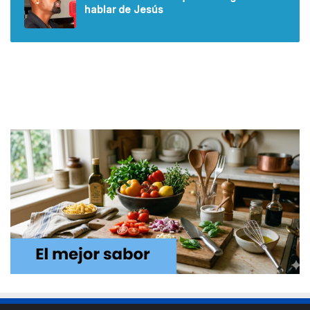
hablar de Jesús