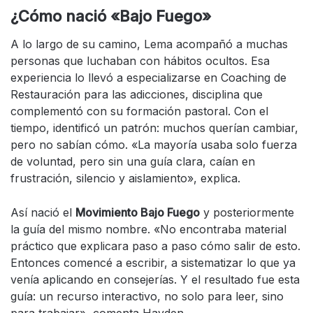
¿Cómo nació «Bajo Fuego»
A lo largo de su camino, Lema acompañó a muchas
personas que luchaban con hábitos ocultos. Esa
experiencia lo llevó a especializarse en Coaching de
Restauración para las adicciones, disciplina que
complementó con su formación pastoral. Con el
tiempo, identificó un patrón: muchos querían cambiar,
pero no sabían cómo. «La mayoría usaba solo fuerza
de voluntad, pero sin una guía clara, caían en
frustración, silencio y aislamiento», explica.
Así nació el
Movimiento Bajo Fuego
y posteriormente
la guía del mismo nombre. «No encontraba material
práctico que explicara paso a paso cómo salir de esto.
Entonces comencé a escribir, a sistematizar lo que ya
venía aplicando en consejerías. Y el resultado fue esta
guía: un recurso interactivo, no solo para leer, sino