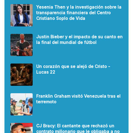
Yesenia Then y la investigación sobre la
transparencia financiera del Centro
Cristiano Soplo de Vida
Justin Bieber y el impacto de su canto en
la final del mundial de fútbol
Un corazón que se alejó de Cristo -
Lucas 22
Franklin Graham visitó Venezuela tras el
terremoto
CJ Bracy: El cantante que rechazó un
contrato millonario que le obligaba a no