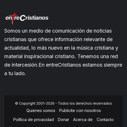
Somos un medio de comunicación de noticias
cristianas que ofrece información relevante de
actualidad, lo más nuevo en la música cristiana y
material inspiracional cristiano. Tenemos una red
de intercesión.En entreCristianos estamos siempre
a tu lado.
© Copyright 2001-2026 - Todos los derechos reservados
Quienes somos
Publicite con nosotros
Política de privacidad
Donar
Acerca de
Contacto