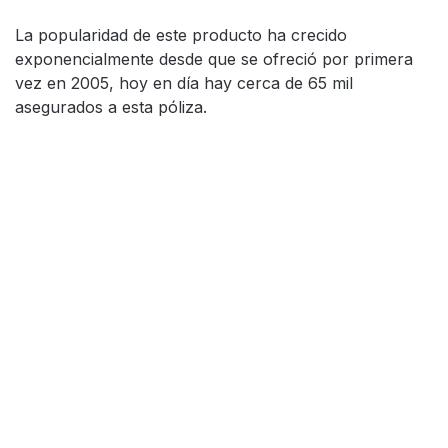
La popularidad de este producto ha crecido
exponencialmente desde que se ofreció por primera
vez en 2005, hoy en día hay cerca de 65 mil
asegurados a esta póliza.