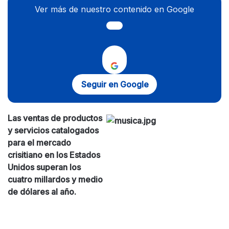
Ver más de nuestro contenido en Google
Seguir en Google
Las ventas de productos
y servicios catalogados
para el mercado
crisitiano en los Estados
Unidos superan los
cuatro millardos y medio
de dólares al año.