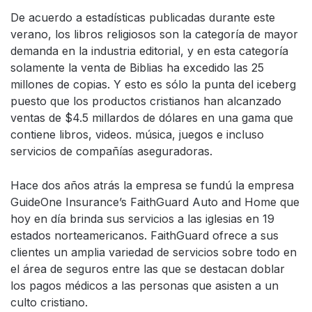
De acuerdo a estadísticas publicadas durante este
verano, los libros religiosos son la categoría de mayor
demanda en la industria editorial, y en esta categoría
solamente la venta de Biblias ha excedido las 25
millones de copias. Y esto es sólo la punta del iceberg
puesto que los productos cristianos han alcanzado
ventas de $4.5 millardos de dólares en una gama que
contiene libros, videos. música, juegos e incluso
servicios de compañías aseguradoras.
Hace dos años atrás la empresa se fundú la empresa
GuideOne Insurance’s FaithGuard Auto and Home que
hoy en día brinda sus servicios a las iglesias en 19
estados norteamericanos. FaithGuard ofrece a sus
clientes un amplia variedad de servicios sobre todo en
el área de seguros entre las que se destacan doblar
los pagos médicos a las personas que asisten a un
culto cristiano.