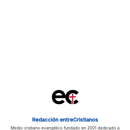
Redacción entreCristianos
Medio cristiano evangélico fundado en 2001 dedicado a