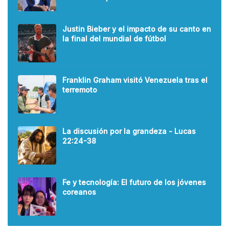
Justin Bieber y el impacto de su canto en
la final del mundial de fútbol
Franklin Graham visitó Venezuela tras el
terremoto
La discusión por la grandeza - Lucas
22:24-38
Fe y tecnología: El futuro de los jóvenes
coreanos