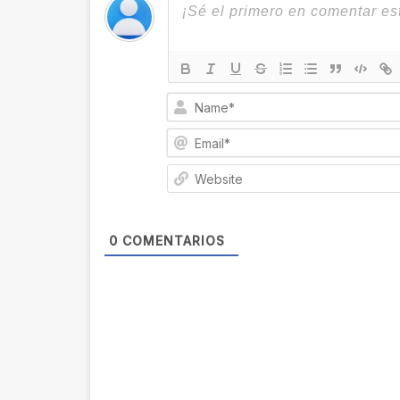
0
COMENTARIOS