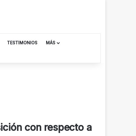
TESTIMONIOS
MÁS
sición con respecto a