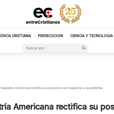
ÚSICA CRISTIANA
PERSECUCION
CIENCIA Y TECNOLOGIA
Buscar
por
siquiatría Americana rectifica su posición con respecto a la pedofilia
ría Americana rectifica su po