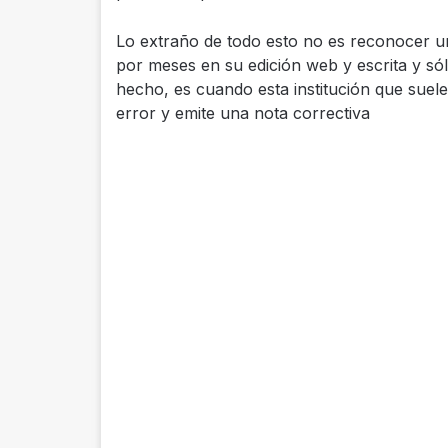
Lo extraño de todo esto no es reconocer u
por meses en su edición web y escrita y só
hecho, es cuando esta institución que suele
error y emite una nota correctiva