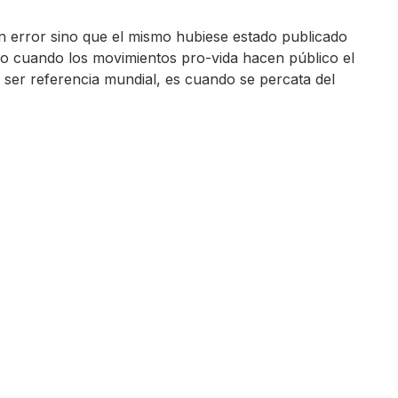
n error sino que el mismo hubiese estado publicado
lo cuando los movimientos pro-vida hacen público el
 ser referencia mundial, es cuando se percata del