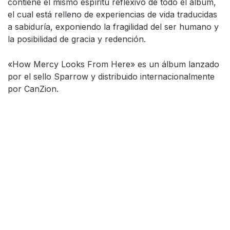
contiene el mismo espíritu reflexivo de todo el álbum,
el cual está relleno de experiencias de vida traducidas
a sabiduría, exponiendo la fragilidad del ser humano y
la posibilidad de gracia y redención.
«How Mercy Looks From Here» es un álbum lanzado
por el sello Sparrow y distribuido internacionalmente
por CanZion.