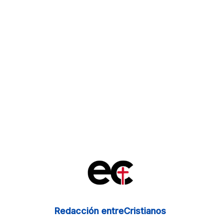
Redacción entreCristianos