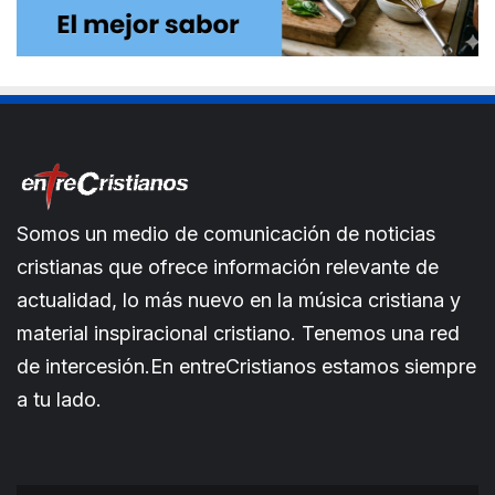
Somos un medio de comunicación de noticias
cristianas que ofrece información relevante de
actualidad, lo más nuevo en la música cristiana y
material inspiracional cristiano. Tenemos una red
de intercesión.En entreCristianos estamos siempre
a tu lado.