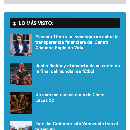
LO MÁS VISTO:
Yesenia Then y la investigación sobre la
transparencia financiera del Centro
Cristiano Soplo de Vida
Justin Bieber y el impacto de su canto en
la final del mundial de fútbol
Un corazón que se alejó de Cristo -
Lucas 22
Franklin Graham visitó Venezuela tras el
terremoto