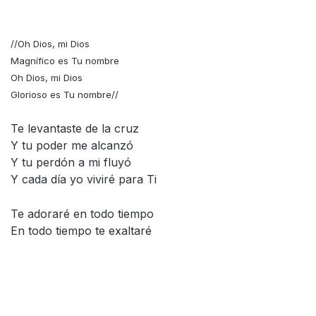
//Oh Dios, mi Dios
Magnífico es Tu nombre
Oh Dios, mi Dios
Glorioso es Tu nombre//
Te levantaste de la cruz
Y tu poder me alcanzó
Y tu perdón a mi fluyó
Y cada día yo viviré para Ti
Te adoraré en todo tiempo
En todo tiempo te exaltaré